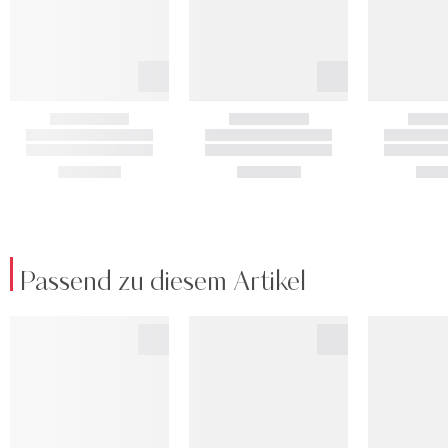
Passend zu diesem Artikel