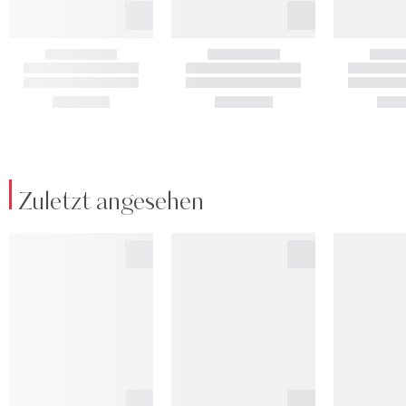
Zuletzt angesehen