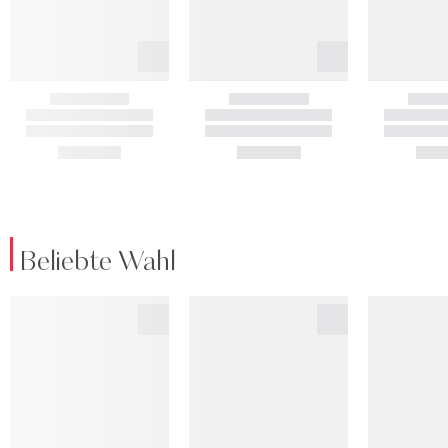
Beliebte Wahl