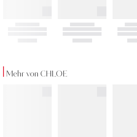
Mehr von CHLOE