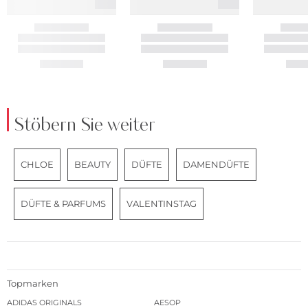
Stöbern Sie weiter
CHLOE
BEAUTY
DÜFTE
DAMENDÜFTE
DÜFTE & PARFUMS
VALENTINSTAG
Topmarken
ADIDAS ORIGINALS
AESOP