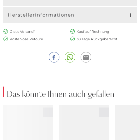
Herstellerinformationen
Gratis Versand*
Kauf auf Rechnung
Kostenlose Retoure
30 Tage Rückgaberecht
Das könnte Ihnen auch gefallen