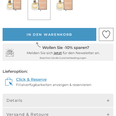
IN DEN WARENKORB
Wollen Sie -10% sparen?
Melden Sie sich
jetzt
für den Newsletter an.
Beachten Sie die Gutscheinbedingungen.
Lieferoption:
Click & Reserve
Filialverfügbarkeiten anzeigen & reservieren
Details
Versand & Retoure