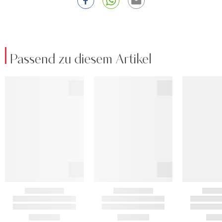
Passend zu diesem Artikel