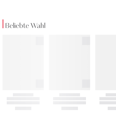
Beliebte Wahl