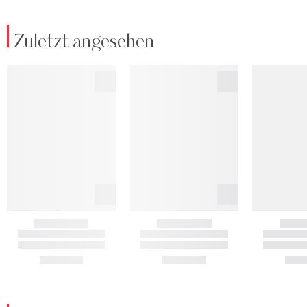
Zuletzt angesehen