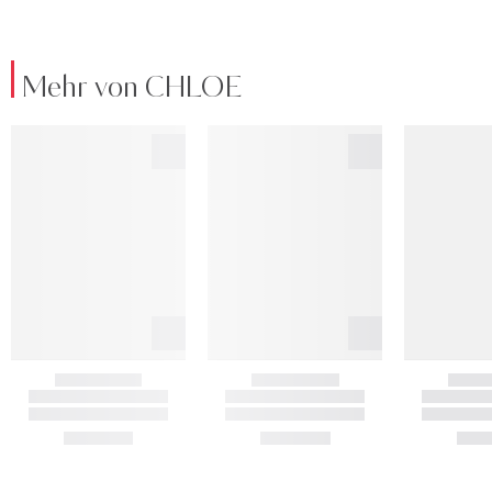
Mehr von CHLOE