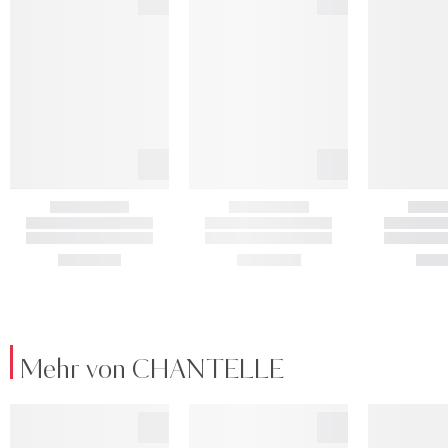
Mehr von CHANTELLE