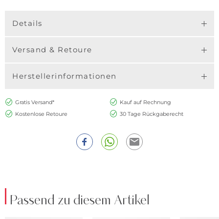
Details
Versand & Retoure
Herstellerinformationen
Gratis Versand*
Kauf auf Rechnung
Kostenlose Retoure
30 Tage Rückgaberecht
Passend zu diesem Artikel