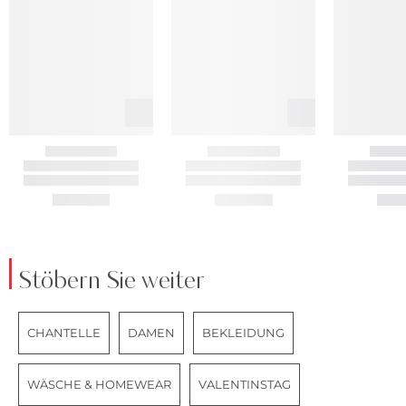
Stöbern Sie weiter
CHANTELLE
DAMEN
BEKLEIDUNG
WÄSCHE & HOMEWEAR
VALENTINSTAG