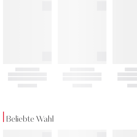
Beliebte Wahl