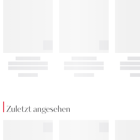
Zuletzt angesehen