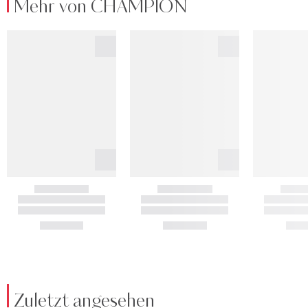
Mehr von CHAMPION
Zuletzt angesehen