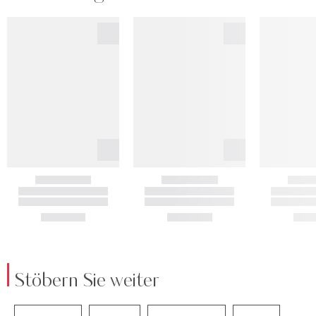
Stöbern Sie weiter