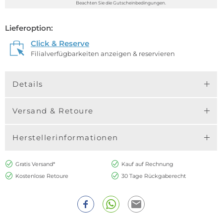
Beachten Sie die Gutscheinbedingungen.
Lieferoption:
Click & Reserve
Filialverfügbarkeiten anzeigen & reservieren
Details
Versand & Retoure
Herstellerinformationen
Gratis Versand*
Kauf auf Rechnung
Kostenlose Retoure
30 Tage Rückgaberecht