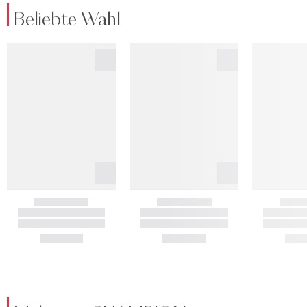
Beliebte Wahl