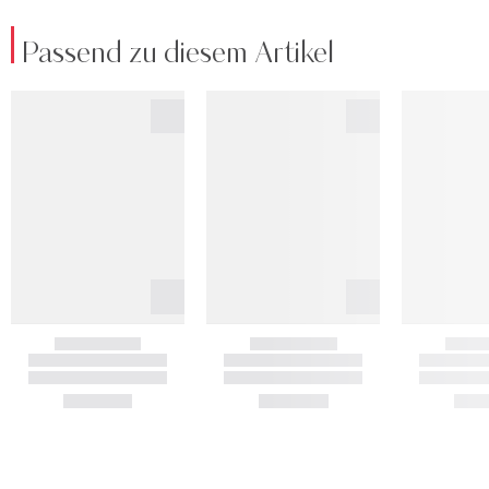
Passend zu diesem Artikel