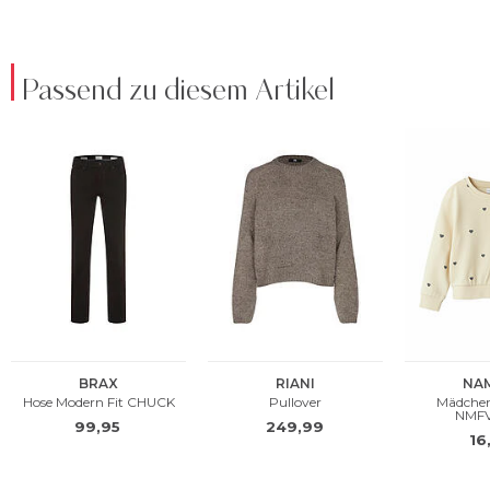
Passend zu diesem Artikel