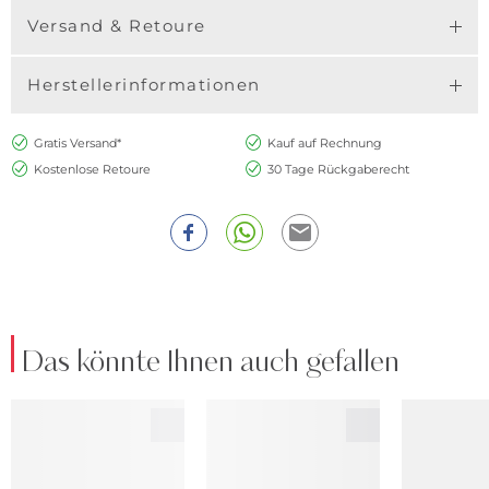
Versand & Retoure
Herstellerinformationen
Gratis Versand*
Kauf auf Rechnung
Kostenlose Retoure
30 Tage Rückgaberecht
Das könnte Ihnen auch gefallen