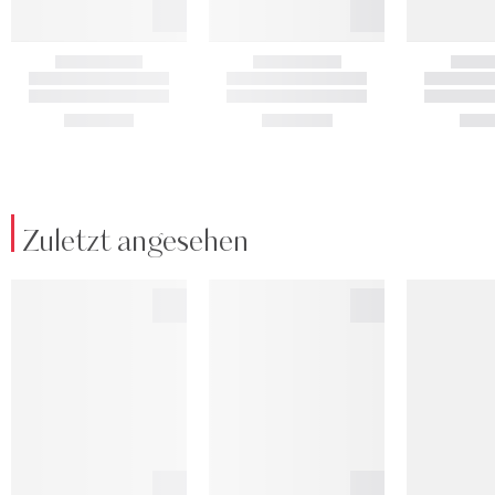
Zuletzt angesehen