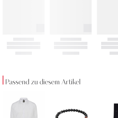
Passend zu diesem Artikel