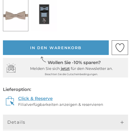
IN DEN WARENKORB
Wollen Sie -10% sparen?
Melden Sie sich
jetzt
für den Newsletter an.
Beachten Sie die Gutscheinbedingungen.
Lieferoption:
Click & Reserve
Filialverfügbarkeiten anzeigen & reservieren
Details