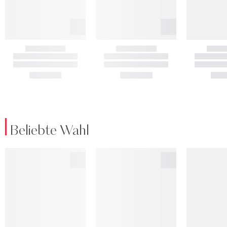
Beliebte Wahl