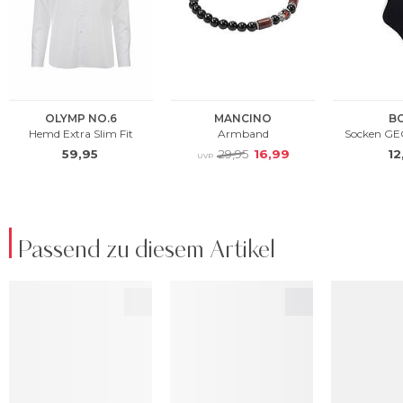
Passend zu diesem Artikel