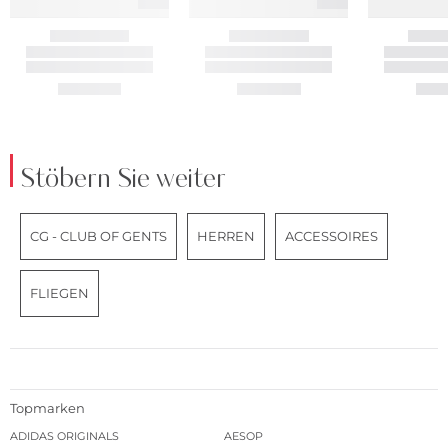
Stöbern Sie weiter
CG - CLUB OF GENTS
HERREN
ACCESSOIRES
FLIEGEN
Topmarken
ADIDAS ORIGINALS
AESOP