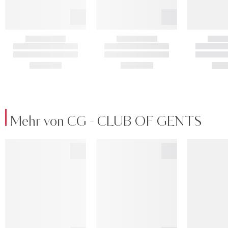
Mehr von CG - CLUB OF GENTS