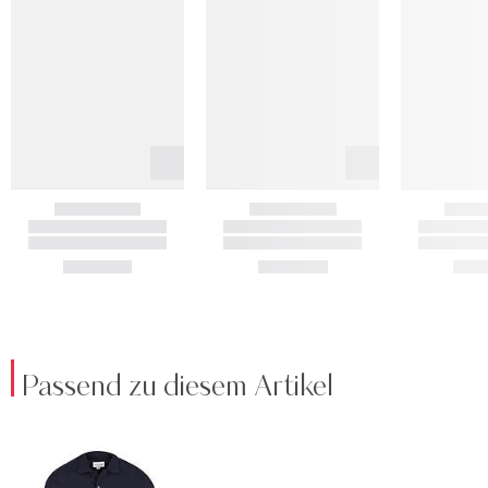
Passend zu diesem Artikel