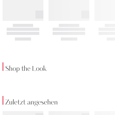
Shop the Look
Zuletzt angesehen