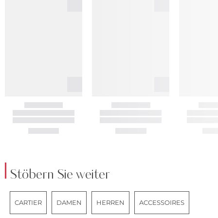
Stöbern Sie weiter
CARTIER
DAMEN
HERREN
ACCESSOIRES