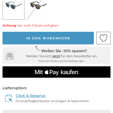
Achtung:
Nur noch 3 Stück verfügbar!
IN DEN WARENKORB
Wollen Sie -10% sparen?
Melden Sie sich
jetzt
für den Newsletter an.
Beachten Sie die Gutscheinbedingungen.
Lieferoption:
Click & Reserve
Filialverfügbarkeiten anzeigen & reservieren