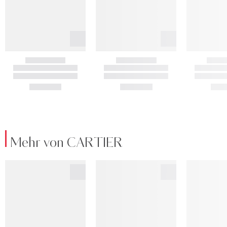
Mehr von CARTIER