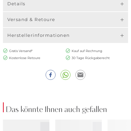
Details
Versand & Retoure
Herstellerinformationen
Gratis Versand*
Kauf auf Rechnung
Kostenlose Retoure
30 Tage Rückgaberecht
Das könnte Ihnen auch gefallen