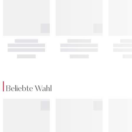
Beliebte Wahl