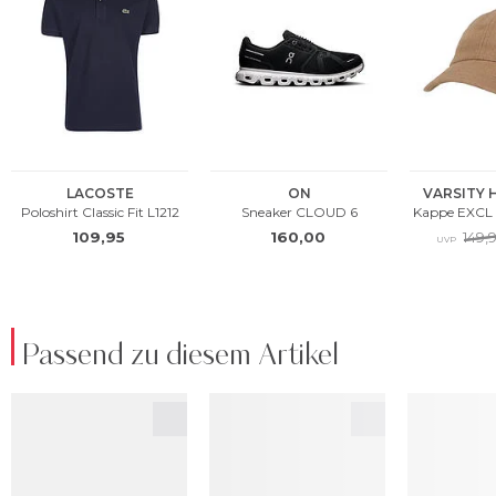
Passend zu diesem Artikel