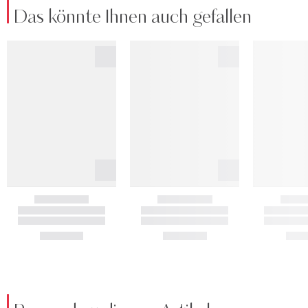
Das könnte Ihnen auch gefallen