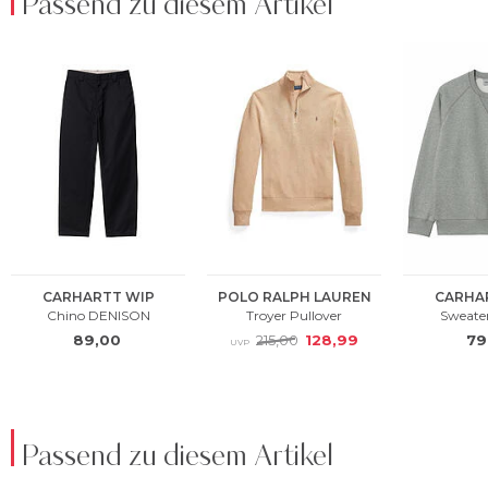
Passend zu diesem Artikel
Passend zu diesem Artikel