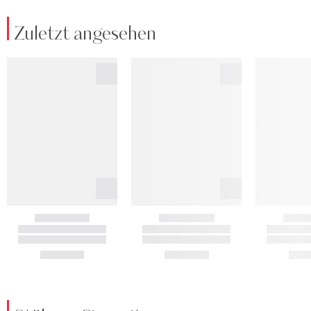
Zuletzt angesehen