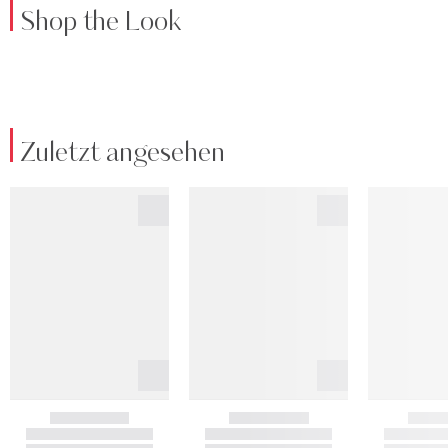
Shop the Look
Zuletzt angesehen