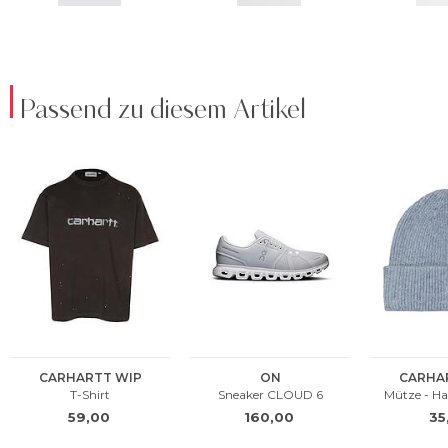
Passend zu diesem Artikel