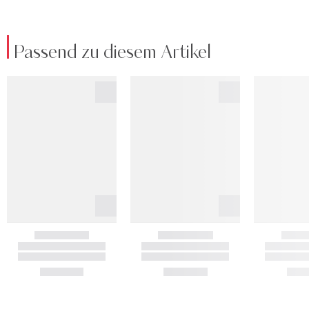
Passend zu diesem Artikel