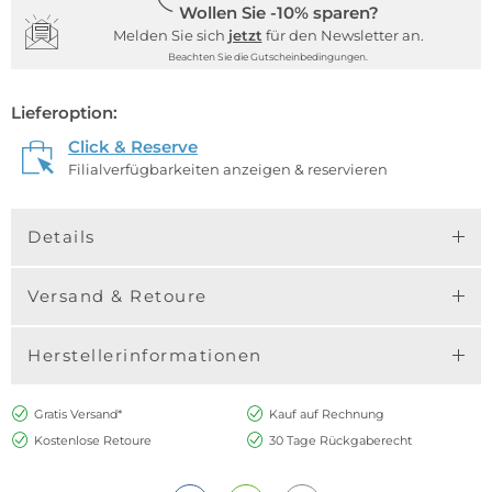
Wollen Sie -10% sparen?
Melden Sie sich
jetzt
für den Newsletter an.
Beachten Sie die Gutscheinbedingungen.
Lieferoption:
Click & Reserve
Filialverfügbarkeiten anzeigen & reservieren
Details
Versand & Retoure
Herstellerinformationen
Gratis Versand*
Kauf auf Rechnung
Kostenlose Retoure
30 Tage Rückgaberecht