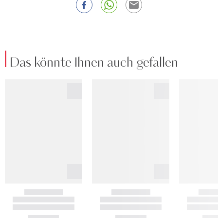
Das könnte Ihnen auch gefallen