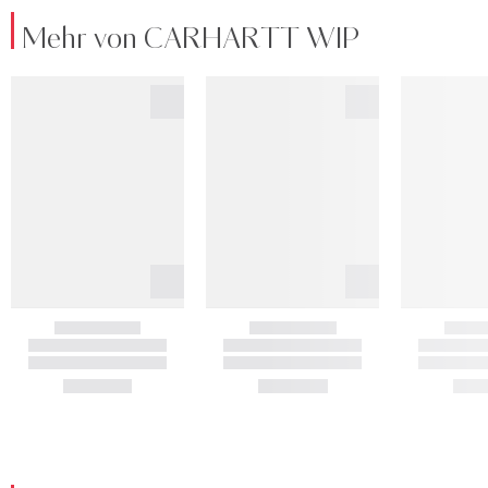
Mehr von CARHARTT WIP