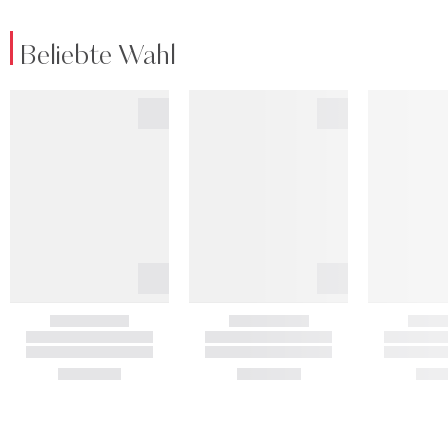
Beliebte Wahl