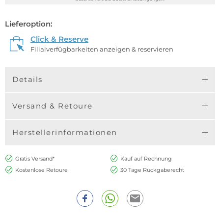
Lieferoption:
Click & Reserve
Filialverfügbarkeiten anzeigen & reservieren
Details
Versand & Retoure
Herstellerinformationen
Gratis Versand*
Kauf auf Rechnung
Kostenlose Retoure
30 Tage Rückgaberecht