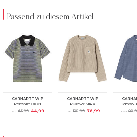
Passend zu diesem Artikel