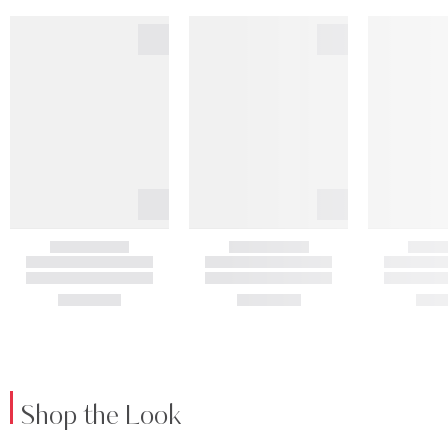
Shop the Look