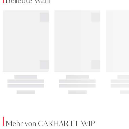
Beliebte Wahl
Mehr von CARHARTT WIP