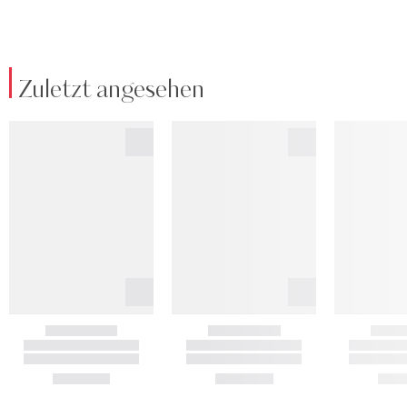
Zuletzt angesehen