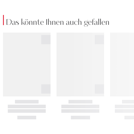
Das könnte Ihnen auch gefallen