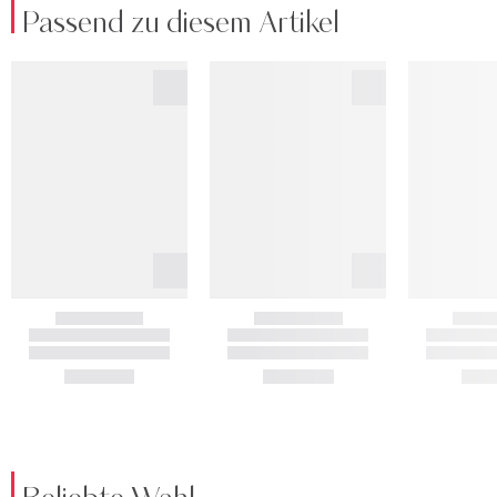
Passend zu diesem Artikel