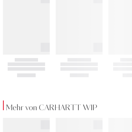
Mehr von CARHARTT WIP