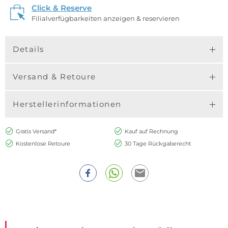
Click & Reserve
Filialverfügbarkeiten anzeigen & reservieren
Details
Versand & Retoure
Herstellerinformationen
Gratis Versand*
Kauf auf Rechnung
Kostenlose Retoure
30 Tage Rückgaberecht