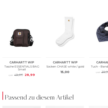
Passend zu diesem Artikel