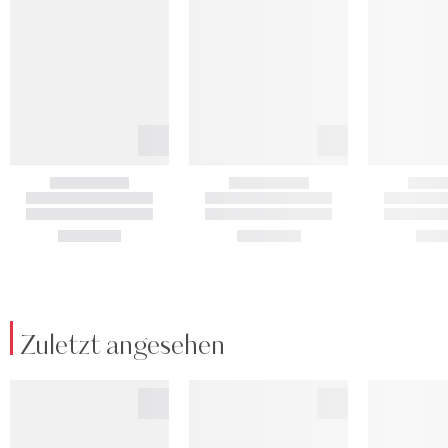
Zuletzt angesehen