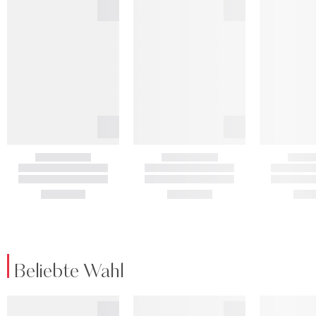
Beliebte Wahl