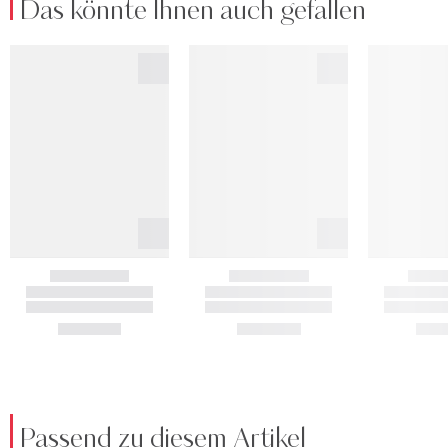
Das könnte Ihnen auch gefallen
Passend zu diesem Artikel