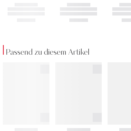
Passend zu diesem Artikel