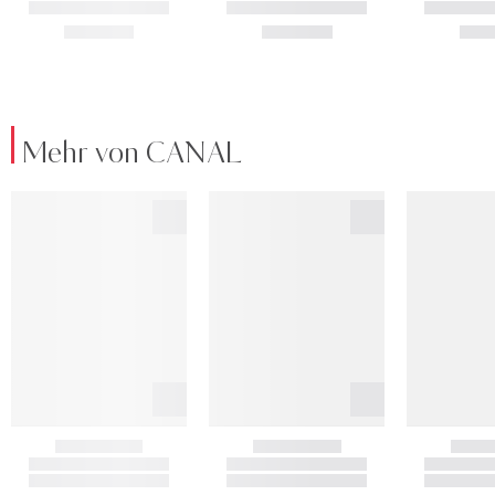
Mehr von CANAL