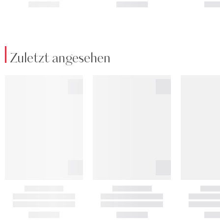
Zuletzt angesehen