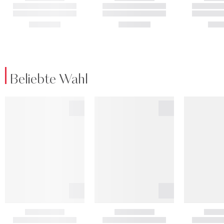
Beliebte Wahl