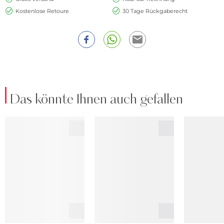
Kostenlose Retoure
30 Tage Rückgaberecht
Das könnte Ihnen auch gefallen