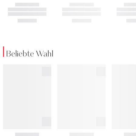
Beliebte Wahl