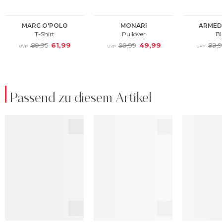
Passend zu diesem Artikel