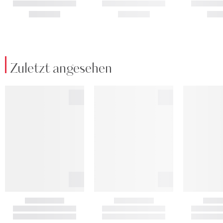
Zuletzt angesehen