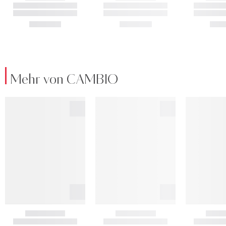
Mehr von CAMBIO