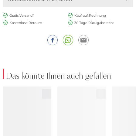
Gratis Versand*
Kauf auf Rechnung
Kostenlose Retoure
30 Tage Rückgaberecht
Das könnte Ihnen auch gefallen