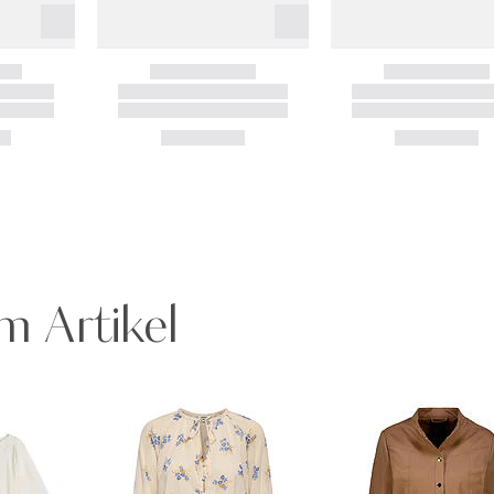
m Artikel