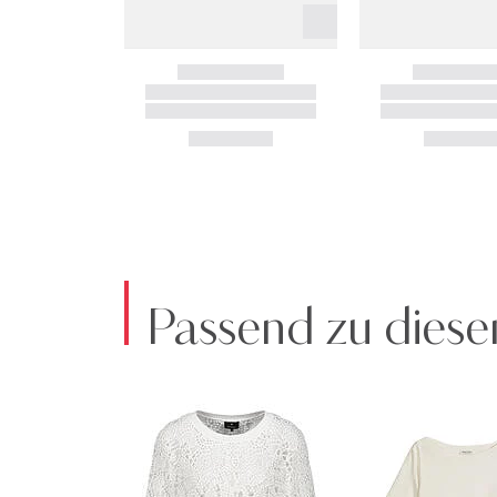
Passend zu diese