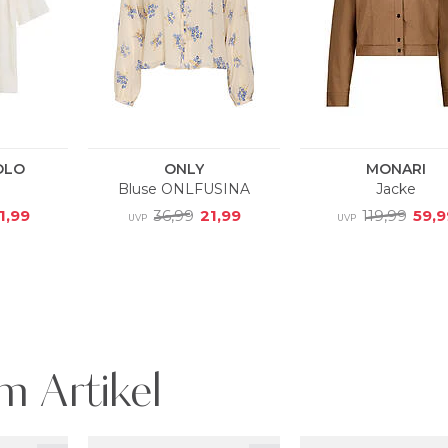
m Artikel