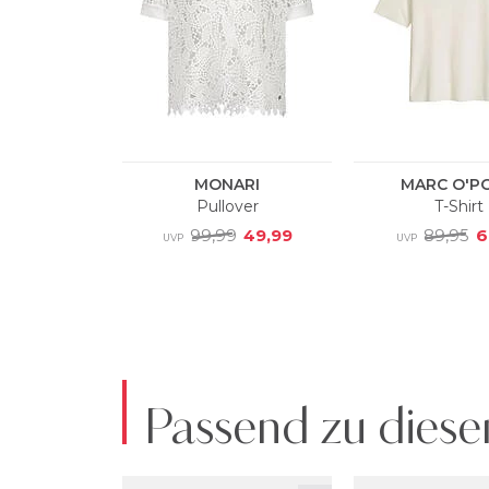
Passend zu diese