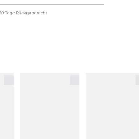
30 Tage Rückgaberecht