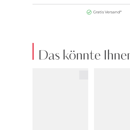
Gratis Versand*
Das könnte Ihnen