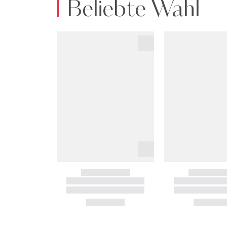
Beliebte Wahl