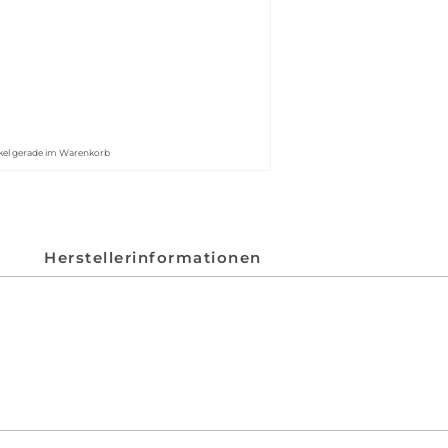
ikel gerade im Warenkorb
Herstellerinformationen