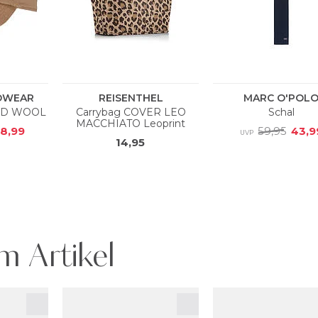
m Artikel