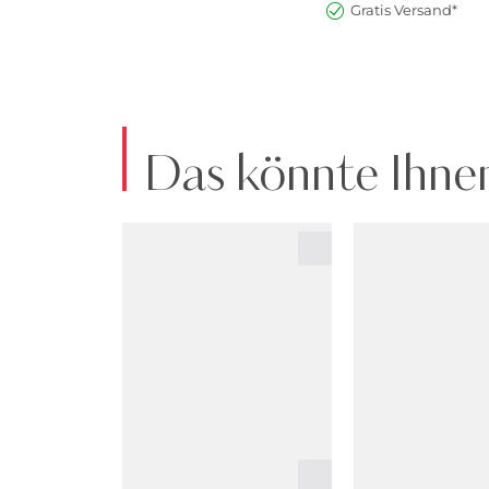
Gratis Versand*
Das könnte Ihnen