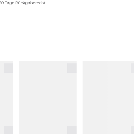
30 Tage Rückgaberecht