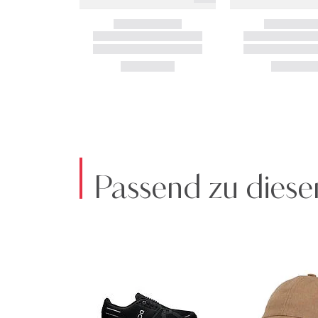
Passend zu diese