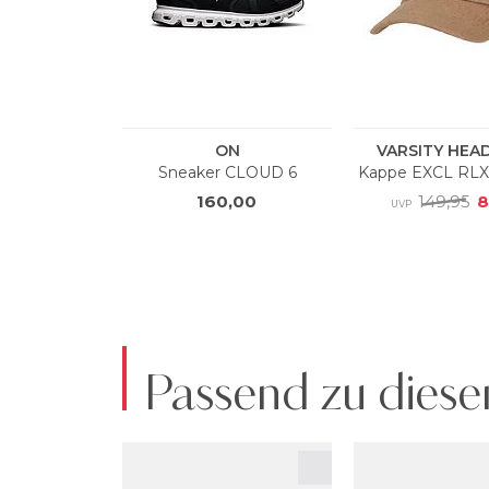
Passend zu diese