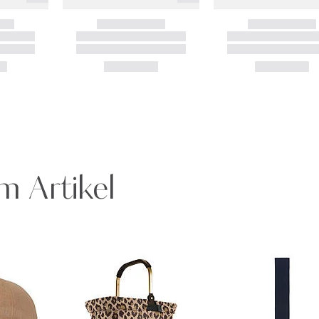
m Artikel