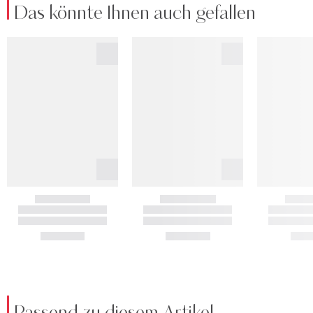
Das könnte Ihnen auch gefallen