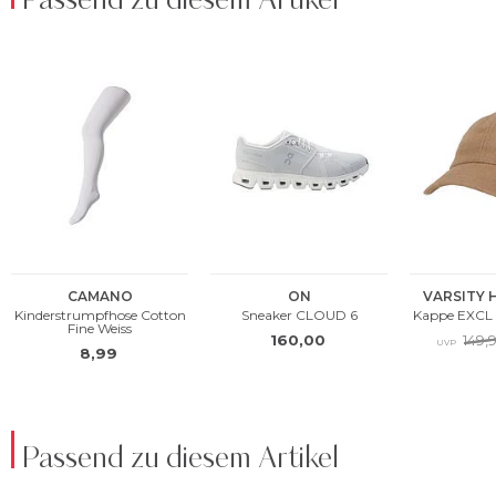
Passend zu diesem Artikel
Passend zu diesem Artikel