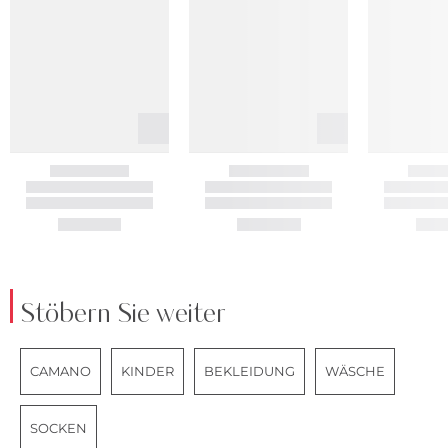
Stöbern Sie weiter
CAMANO
KINDER
BEKLEIDUNG
WÄSCHE
SOCKEN