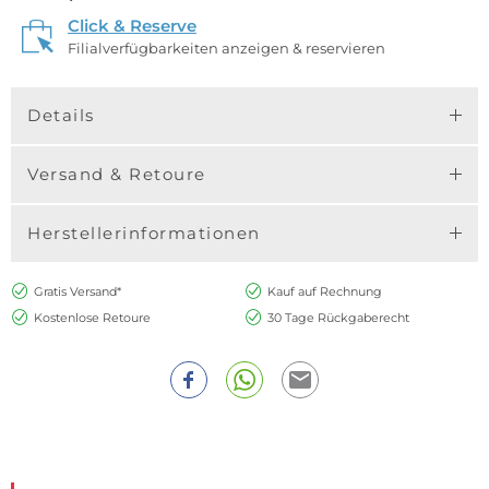
Click & Reserve
Filialverfügbarkeiten anzeigen & reservieren
Details
Versand & Retoure
Herstellerinformationen
Gratis Versand*
Kauf auf Rechnung
Kostenlose Retoure
30 Tage Rückgaberecht