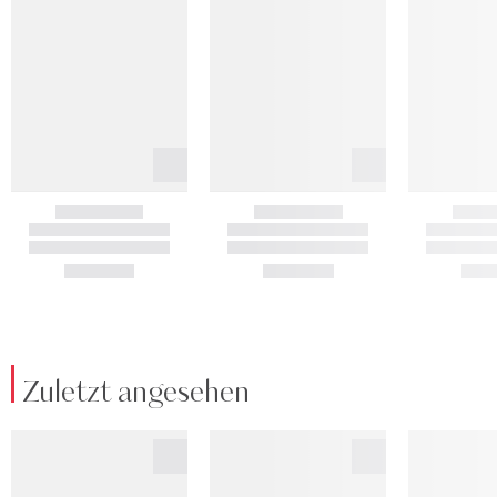
Zuletzt angesehen