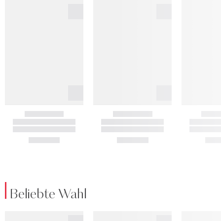
Beliebte Wahl