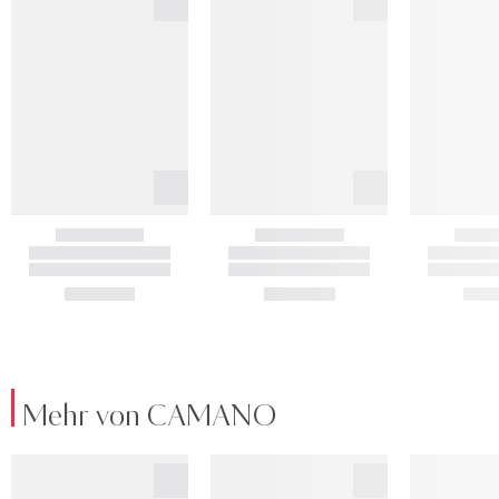
Mehr von CAMANO