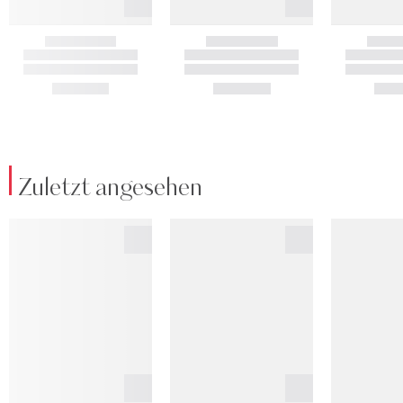
Zuletzt angesehen