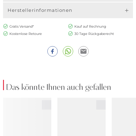
Herstellerinformationen
Gratis Versand*
Kauf auf Rechnung
Kostenlose Retoure
30 Tage Rückgaberecht
Das könnte Ihnen auch gefallen