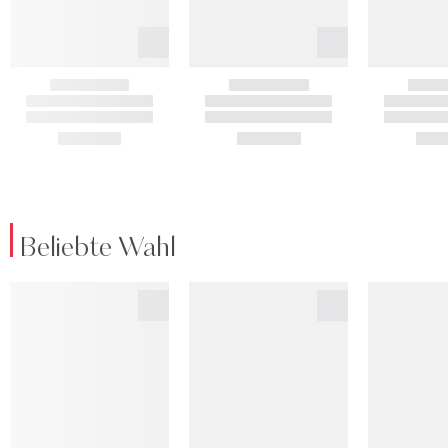
Beliebte Wahl