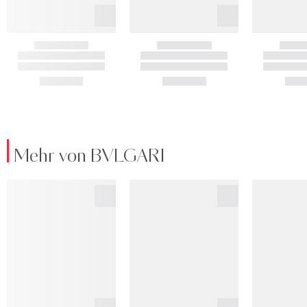
Mehr von BVLGARI