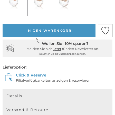
IN DEN WARENKORB
Wollen Sie -10% sparen?
Melden Sie sich
jetzt
für den Newsletter an.
Beachten Sie die Gutscheinbedingungen.
Lieferoption:
Click & Reserve
Filialverfügbarkeiten anzeigen & reservieren
Details
Versand & Retoure