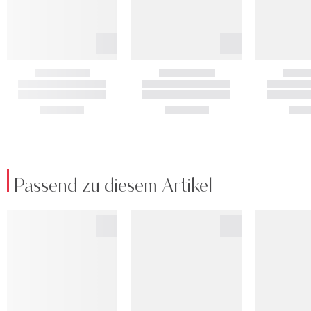
Passend zu diesem Artikel