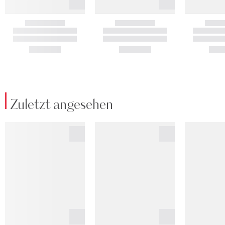
Zuletzt angesehen