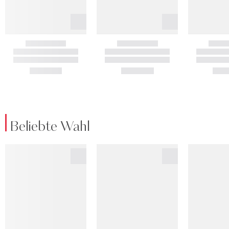
Beliebte Wahl