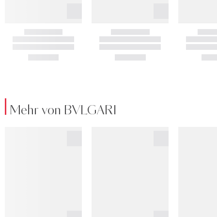
Mehr von BVLGARI