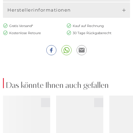
Herstellerinformationen
Gratis Versand*
Kauf auf Rechnung
Kostenlose Retoure
30 Tage Rückgaberecht
Das könnte Ihnen auch gefallen