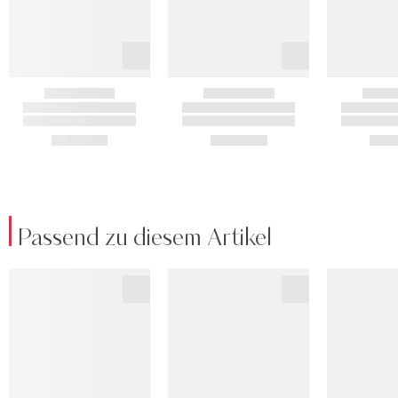
Passend zu diesem Artikel