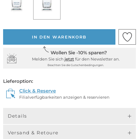
IN DEN WARENKORB
Wollen Sie -10% sparen?
Melden Sie sich
jetzt
für den Newsletter an.
Beachten Sie die Gutscheinbedingungen.
Lieferoption:
Click & Reserve
Filialverfügbarkeiten anzeigen & reservieren
Details
Versand & Retoure