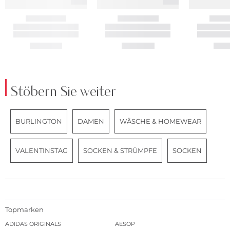
Stöbern Sie weiter
BURLINGTON
DAMEN
WÄSCHE & HOMEWEAR
VALENTINSTAG
SOCKEN & STRÜMPFE
SOCKEN
Topmarken
ADIDAS ORIGINALS
AESOP