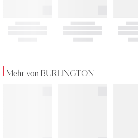
Mehr von BURLINGTON