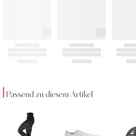
Passend zu diesem Artikel