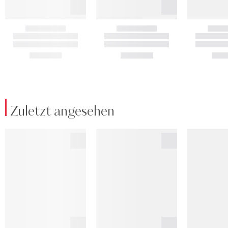
Zuletzt angesehen