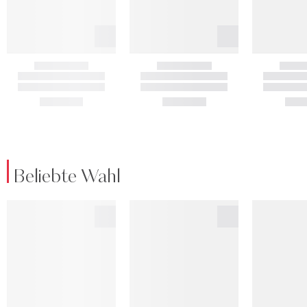
Beliebte Wahl