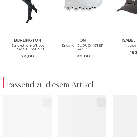
Passend zu diesem Artikel