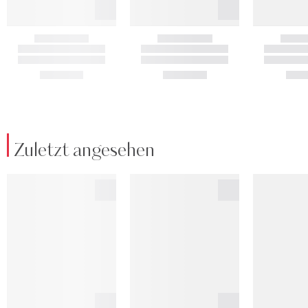
Zuletzt angesehen