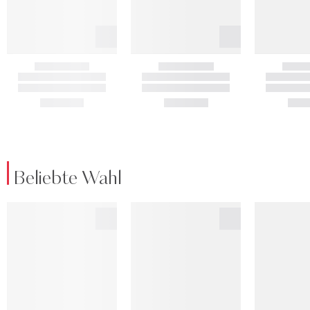
Beliebte Wahl