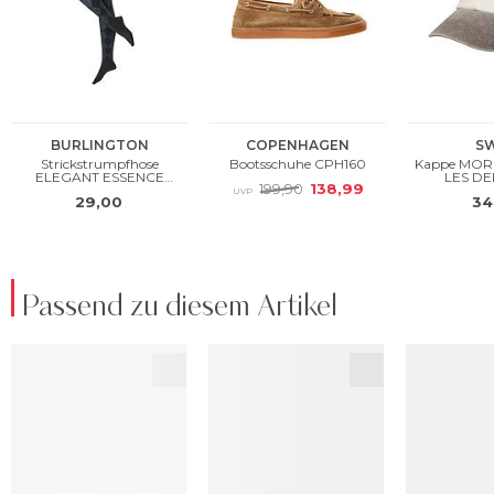
Passend zu diesem Artikel