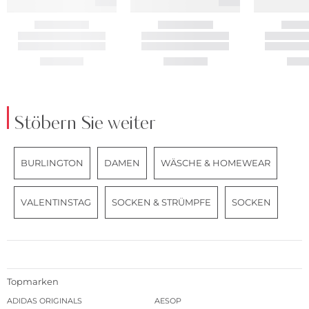
Stöbern Sie weiter
BURLINGTON
DAMEN
WÄSCHE & HOMEWEAR
VALENTINSTAG
SOCKEN & STRÜMPFE
SOCKEN
Topmarken
ADIDAS ORIGINALS
AESOP