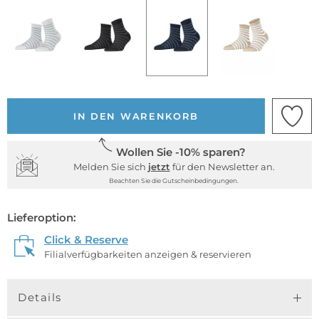
IN DEN WARENKORB
Wollen Sie -10% sparen?
Melden Sie sich
jetzt
für den Newsletter an.
Beachten Sie die Gutscheinbedingungen.
Lieferoption:
Click & Reserve
Filialverfügbarkeiten anzeigen & reservieren
Details