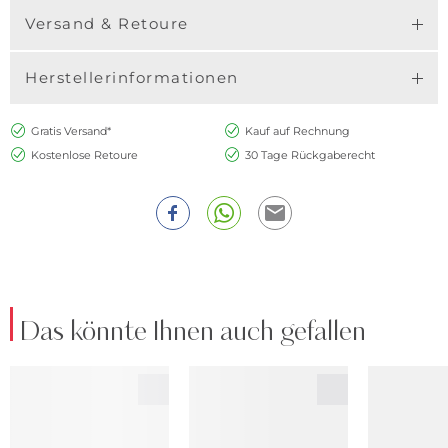
Versand & Retoure
Herstellerinformationen
Gratis Versand*
Kauf auf Rechnung
Kostenlose Retoure
30 Tage Rückgaberecht
Das könnte Ihnen auch gefallen