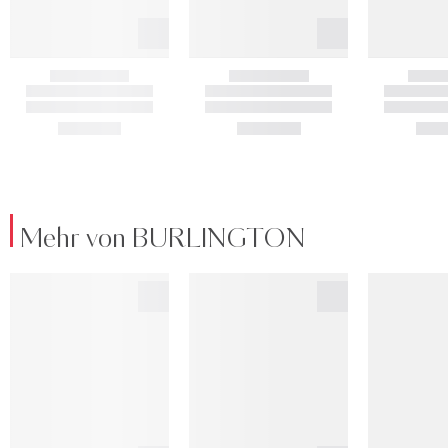
Mehr von BURLINGTON