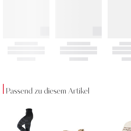
Passend zu diesem Artikel