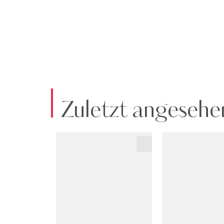
Zuletzt angesehe