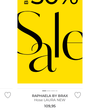
NEU
RAPHAELA BY BRAX
Hose LAURA NEW
109,95