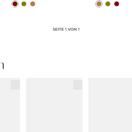
SEITE 1 VON 1
n