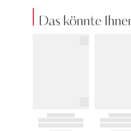
Das könnte Ihnen