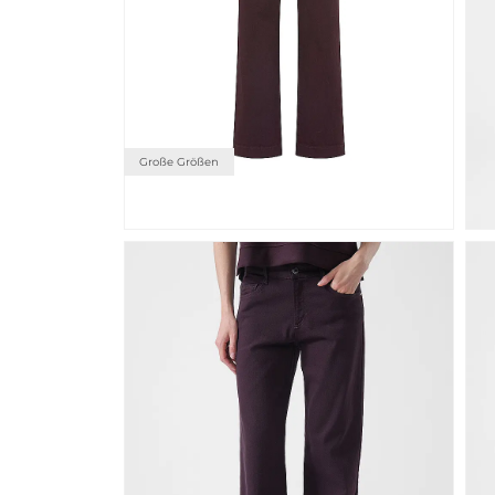
Große Größen