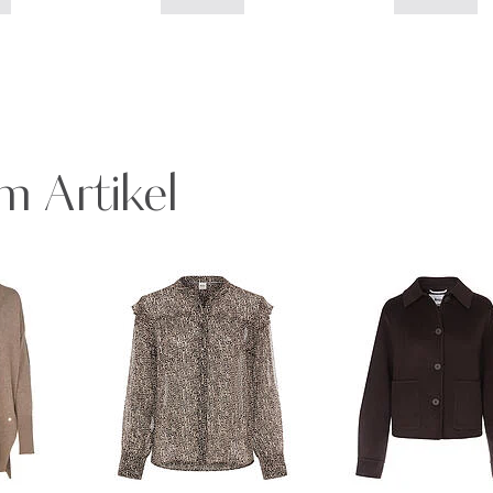
m Artikel