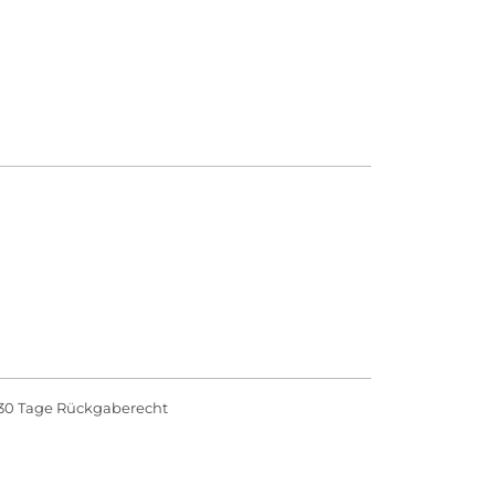
30 Tage Rückgaberecht