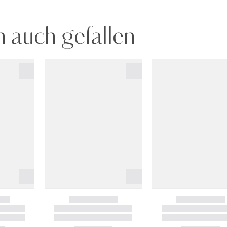
 auch gefallen