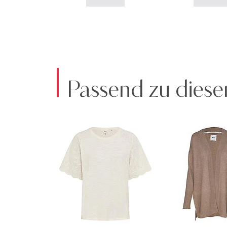
Passend zu diese