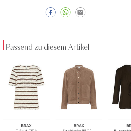
Passend zu diesem Artikel