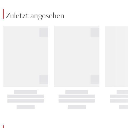
Zuletzt angesehen