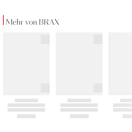
Mehr von BRAX