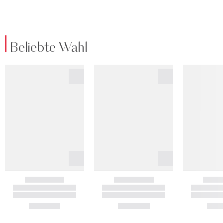
Beliebte Wahl