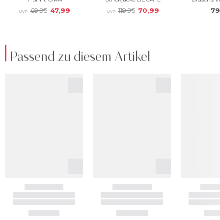
Passend zu diesem Artikel