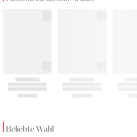
Beliebte Wahl