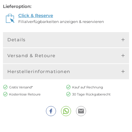
Lieferoption:
Click & Reserve
Filialverfügbarkeiten anzeigen & reservieren
Details
Versand & Retoure
Herstellerinformationen
Gratis Versand*
Kauf auf Rechnung
Kostenlose Retoure
30 Tage Rückgaberecht