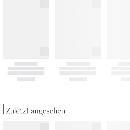
Zuletzt angesehen