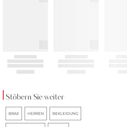
Stöbern Sie weiter
BRAX
HERREN
BEKLEIDUNG