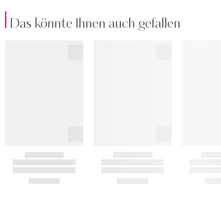
Das könnte Ihnen auch gefallen