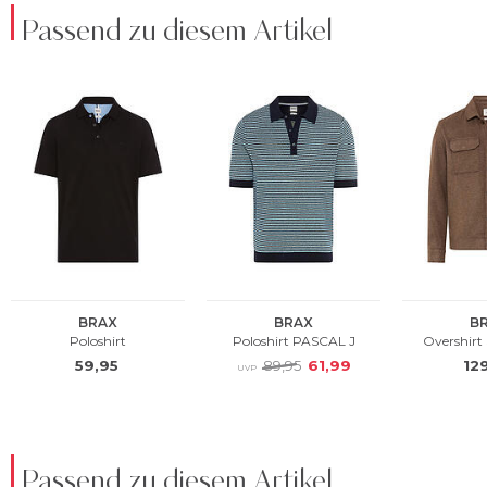
Passend zu diesem Artikel
Passend zu diesem Artikel