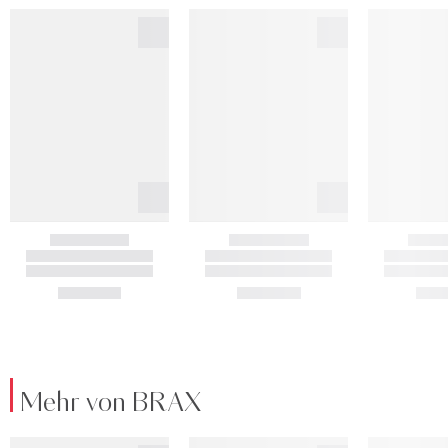
Mehr von BRAX