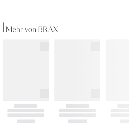
Mehr von BRAX