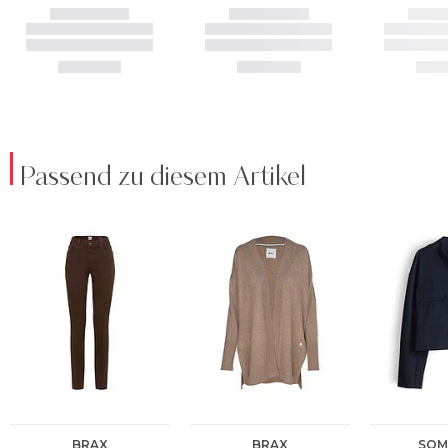
Passend zu diesem Artikel