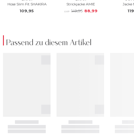
Passend zu diesem Artikel