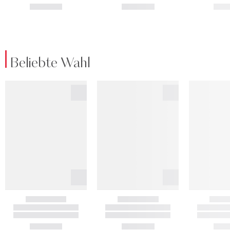
Beliebte Wahl