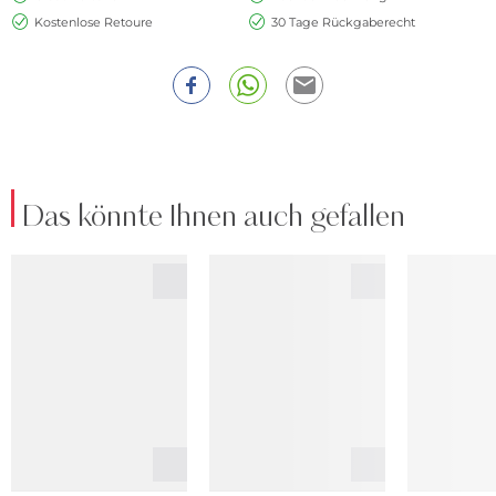
Kostenlose Retoure
30 Tage Rückgaberecht
Das könnte Ihnen auch gefallen