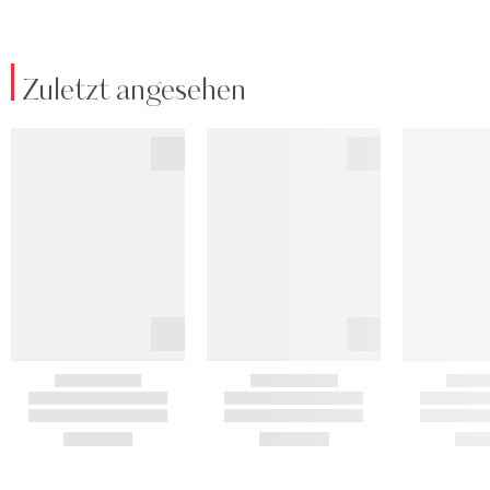
Zuletzt angesehen