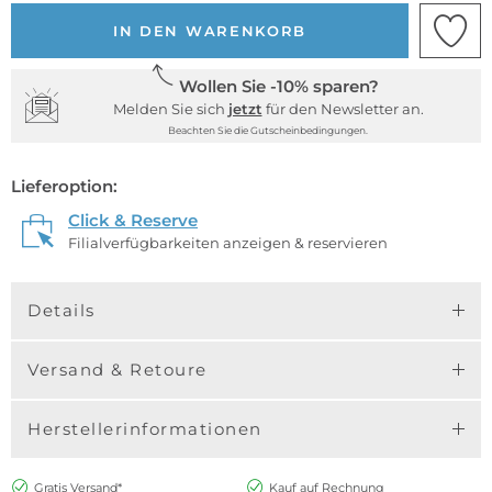
IN DEN WARENKORB
Wollen Sie -10% sparen?
Melden Sie sich
jetzt
für den Newsletter an.
Beachten Sie die Gutscheinbedingungen.
Lieferoption:
Click & Reserve
Filialverfügbarkeiten anzeigen & reservieren
Details
Versand & Retoure
Herstellerinformationen
Gratis Versand*
Kauf auf Rechnung