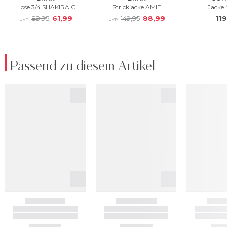
Passend zu diesem Artikel