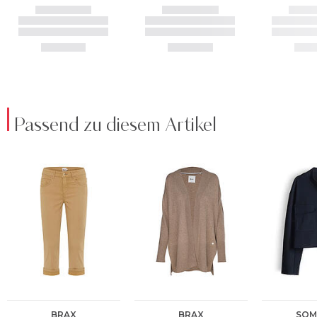
Passend zu diesem Artikel