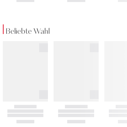
Beliebte Wahl