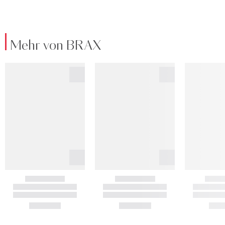
Mehr von BRAX