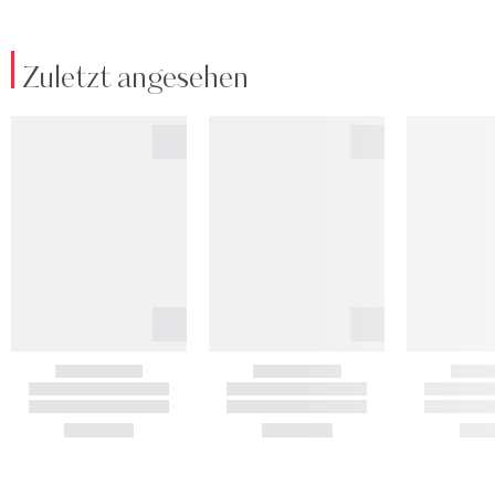
Zuletzt angesehen