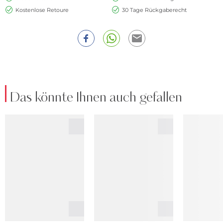
Kostenlose Retoure
30 Tage Rückgaberecht
Das könnte Ihnen auch gefallen