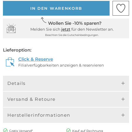
IN DEN WARENKORB
Wollen Sie -10% sparen?
Melden Sie sich
jetzt
für den Newsletter an.
Beachten Sie die Gutscheinbedingungen.
Lieferoption:
Click & Reserve
Filialverfügbarkeiten anzeigen & reservieren
Details
Versand & Retoure
Herstellerinformationen
Gratis Versand*
Kauf auf Rechnung