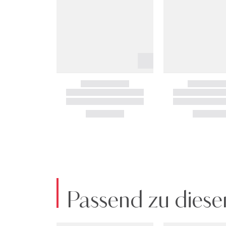
Passend zu diese