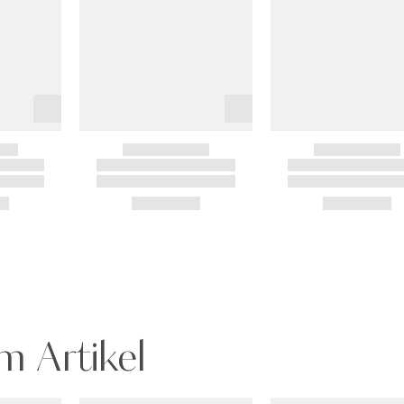
m Artikel