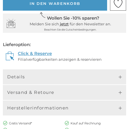
IN DEN WARENKORB
Wollen Sie -10% sparen?
Melden Sie sich
jetzt
für den Newsletter an.
Beachten Sie die Gutscheinbedingungen.
Lieferoption:
Click & Reserve
Filialverfügbarkeiten anzeigen & reservieren
Details
Versand & Retoure
Herstellerinformationen
Gratis Versand*
Kauf auf Rechnung