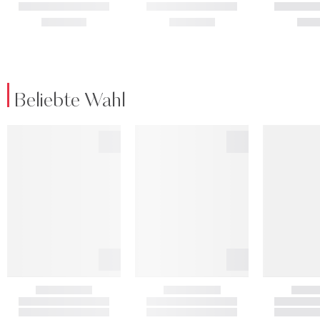
Beliebte Wahl