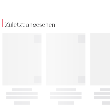
Zuletzt angesehen