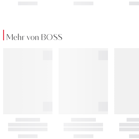
Mehr von BOSS