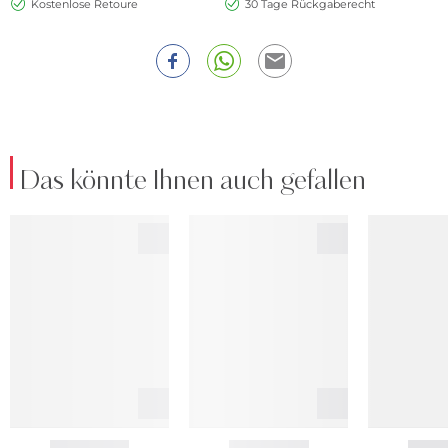
Kostenlose Retoure
30 Tage Rückgaberecht
Das könnte Ihnen auch gefallen