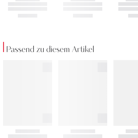
Passend zu diesem Artikel