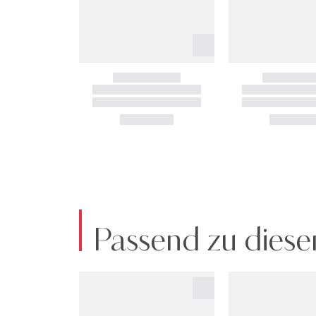
Passend zu diese