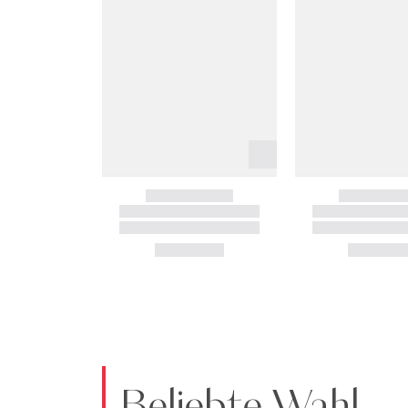
Beliebte Wahl