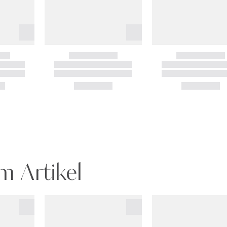
m Artikel