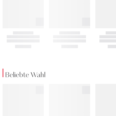
Beliebte Wahl