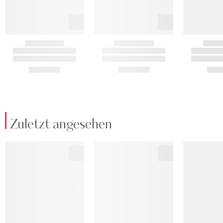
Zuletzt angesehen