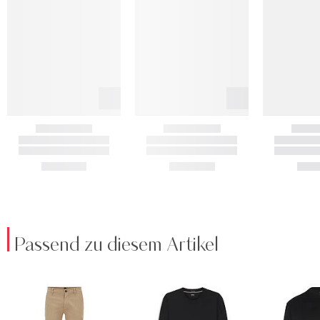
Passend zu diesem Artikel