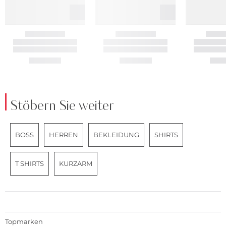
Stöbern Sie weiter
BOSS
HERREN
BEKLEIDUNG
SHIRTS
T SHIRTS
KURZARM
Topmarken