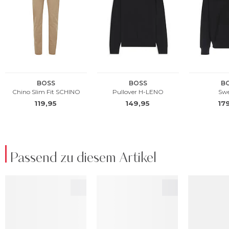
Passend zu diesem Artikel