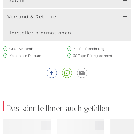
Details
Versand & Retoure
Herstellerinformationen
Gratis Versand*
Kauf auf Rechnung
Kostenlose Retoure
30 Tage Rückgaberecht
Das könnte Ihnen auch gefallen