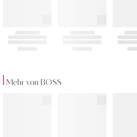
Mehr von BOSS