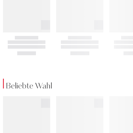
Beliebte Wahl