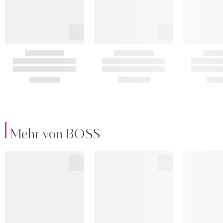
Mehr von BOSS