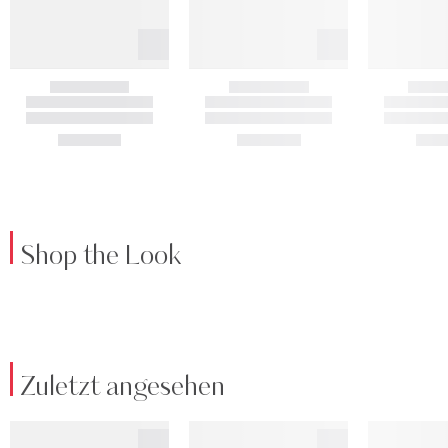
Shop the Look
Zuletzt angesehen