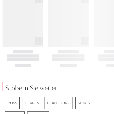
Stöbern Sie weiter
BOSS
HERREN
BEKLEIDUNG
SHIRTS