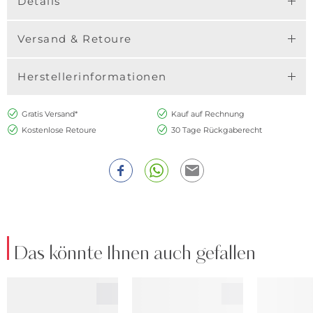
Details
Versand & Retoure
Herstellerinformationen
Gratis Versand*
Kauf auf Rechnung
Kostenlose Retoure
30 Tage Rückgaberecht
Das könnte Ihnen auch gefallen