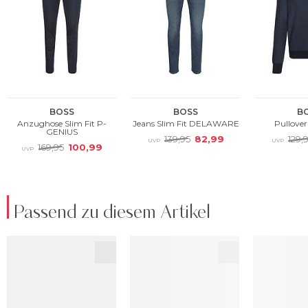
Passend zu diesem Artikel