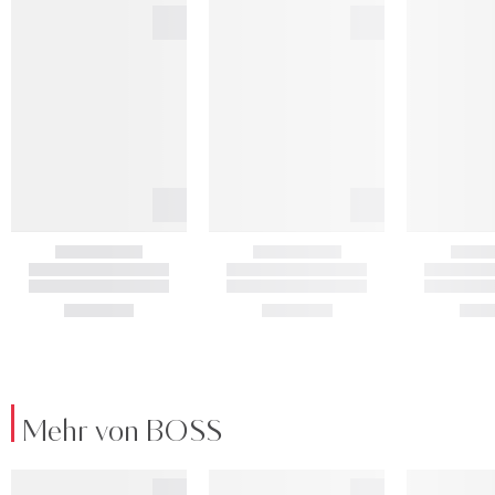
Mehr von BOSS