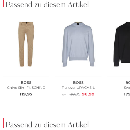
Passend zu diesem Artikel
Passend zu diesem Artikel