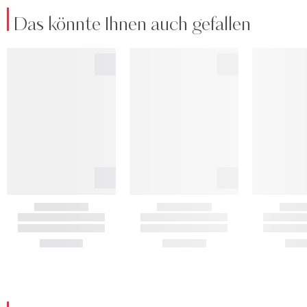
Das könnte Ihnen auch gefallen