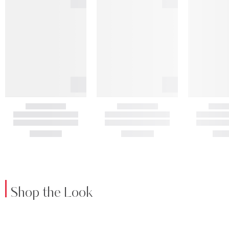
Shop the Look