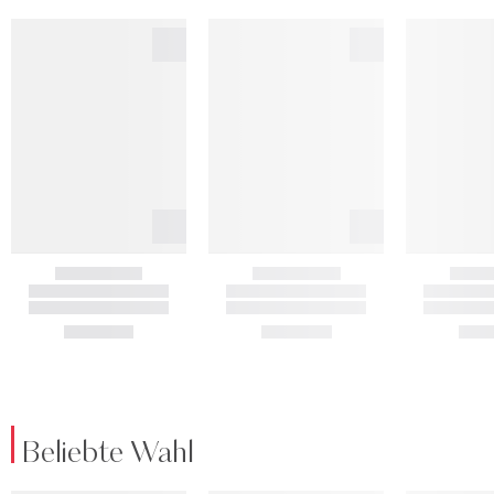
Beliebte Wahl