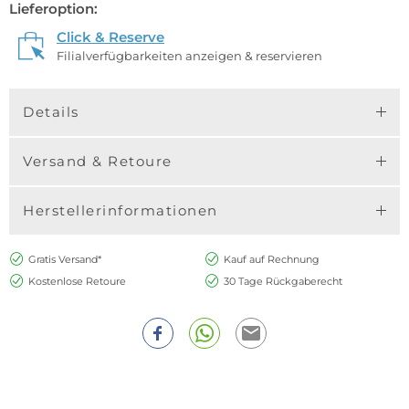
Lieferoption:
Click & Reserve
Filialverfügbarkeiten anzeigen & reservieren
Details
Versand & Retoure
Herstellerinformationen
Gratis Versand*
Kauf auf Rechnung
Kostenlose Retoure
30 Tage Rückgaberecht