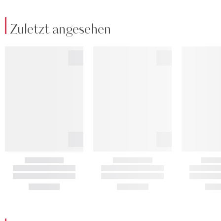
Zuletzt angesehen