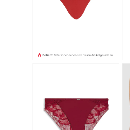
Beliebt!
8 Personen sehen sich diesen Artikel gerade an