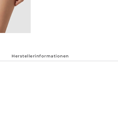
Herstellerinformationen