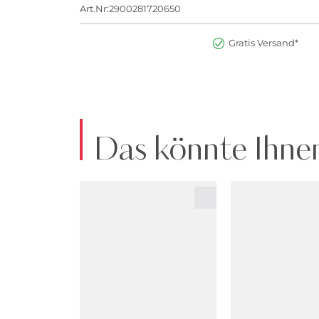
Art.Nr:2900281720650
Gratis Versand*
Das könnte Ihnen