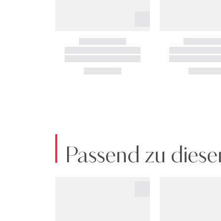
Passend zu diese