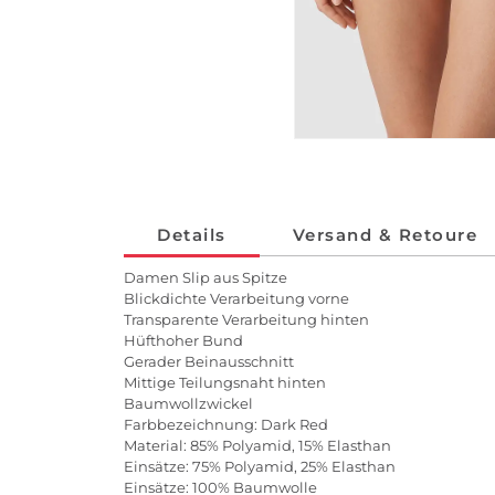
Details
Versand & Retoure
Damen Slip aus Spitze
Blickdichte Verarbeitung vorne
Transparente Verarbeitung hinten
Hüfthoher Bund
Gerader Beinausschnitt
Mittige Teilungsnaht hinten
Baumwollzwickel
Farbbezeichnung: Dark Red
Material: 85% Polyamid, 15% Elasthan
Einsätze: 75% Polyamid, 25% Elasthan
Einsätze: 100% Baumwolle