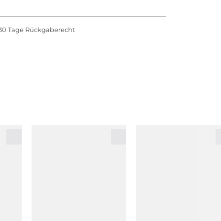
30 Tage Rückgaberecht