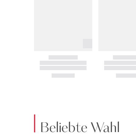
Beliebte Wahl