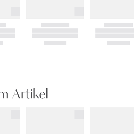
m Artikel