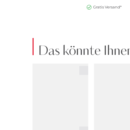
Gratis Versand*
Das könnte Ihnen