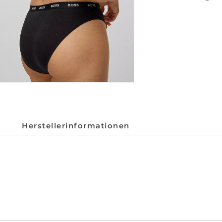
Herstellerinformationen