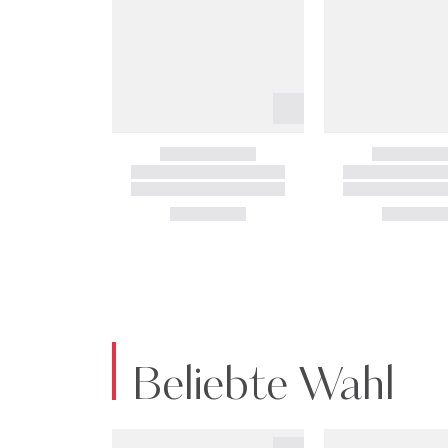
Beliebte Wahl