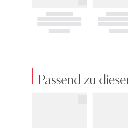
Passend zu diese