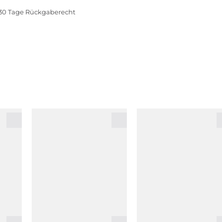
30 Tage Rückgaberecht