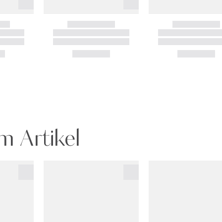
m Artikel