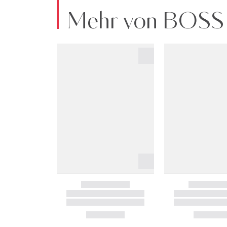
Mehr von BOSS