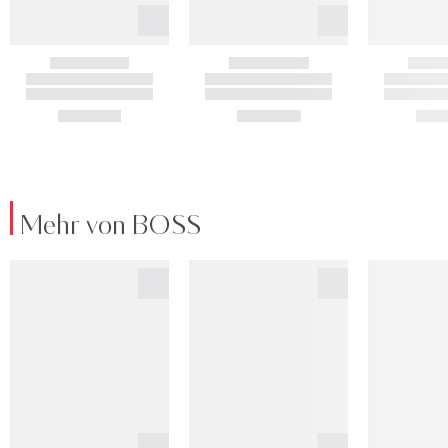
Mehr von BOSS