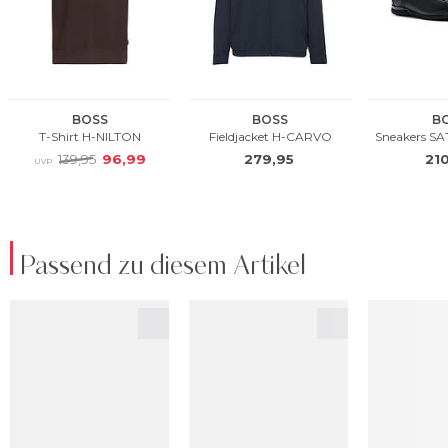
Passend zu diesem Artikel