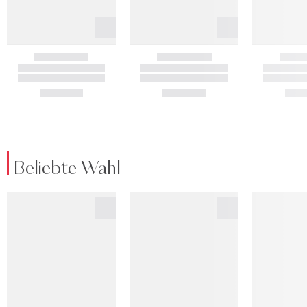
Beliebte Wahl