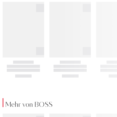
Mehr von BOSS