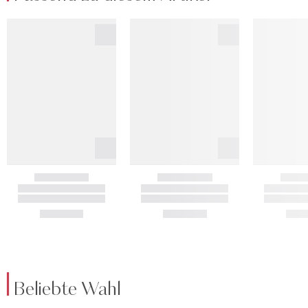
Beliebte Wahl