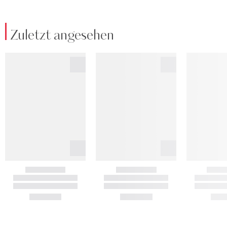
Zuletzt angesehen