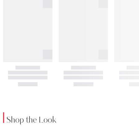
Shop the Look