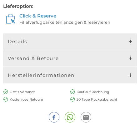
Lieferoption:
Click & Reserve
Filialverfügbarkeiten anzeigen & reservieren
Details
Versand & Retoure
Herstellerinformationen
Gratis Versand*
Kauf auf Rechnung
Kostenlose Retoure
30 Tage Rückgaberecht