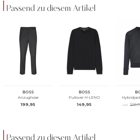
Passend zu diesem Artikel
Passend zu diesem Artikel