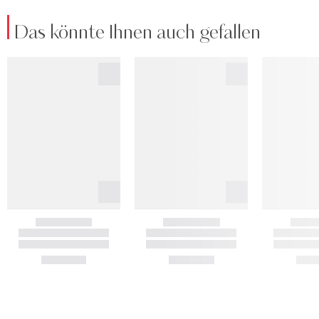
Das könnte Ihnen auch gefallen