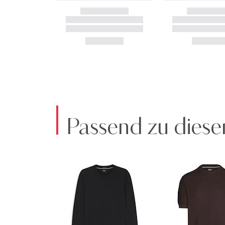
Passend zu diese