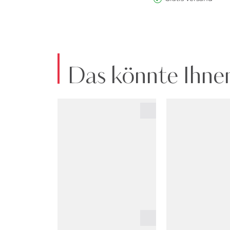
Das könnte Ihnen