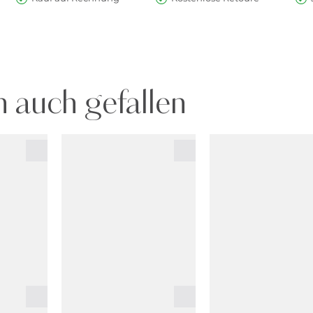
 auch gefallen