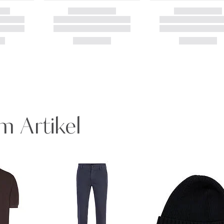
m Artikel