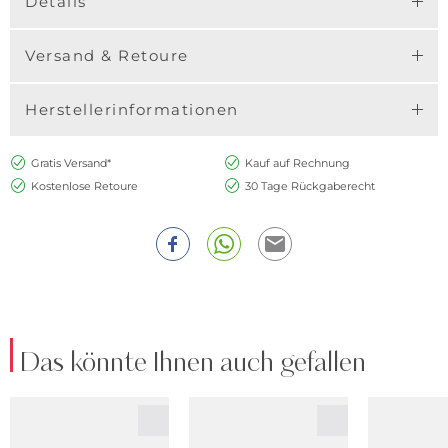
Details
Versand & Retoure
Herstellerinformationen
Gratis Versand*
Kauf auf Rechnung
Kostenlose Retoure
30 Tage Rückgaberecht
Das könnte Ihnen auch gefallen