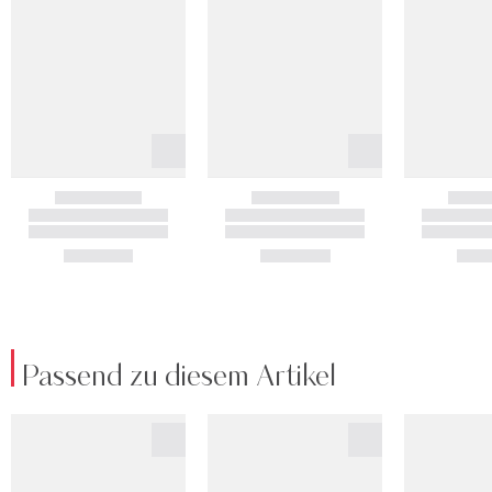
Passend zu diesem Artikel