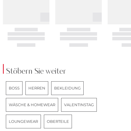
Stöbern Sie weiter
BOSS
HERREN
BEKLEIDUNG
WÄSCHE & HOMEWEAR
VALENTINSTAG
LOUNGEWEAR
OBERTEILE