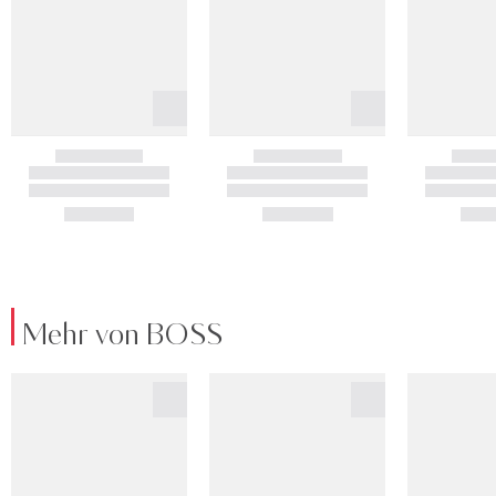
Mehr von BOSS