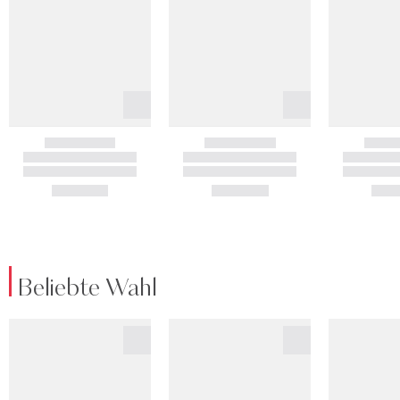
Beliebte Wahl