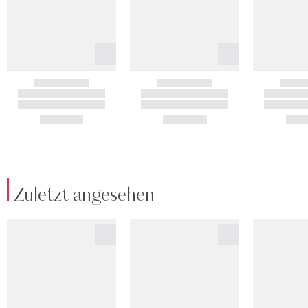
Zuletzt angesehen