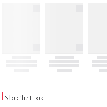
Shop the Look