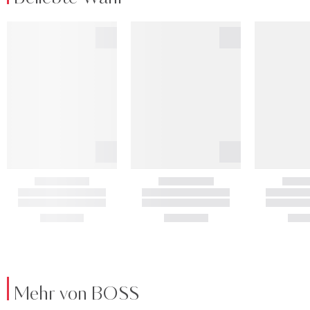
Mehr von BOSS