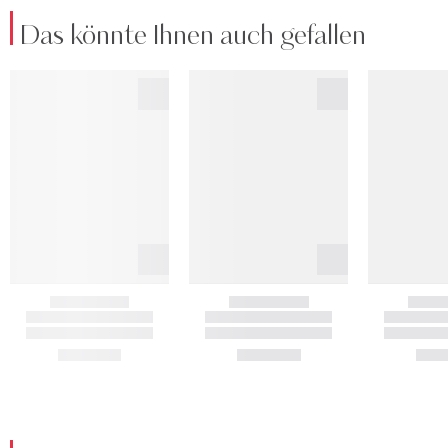
Das könnte Ihnen auch gefallen