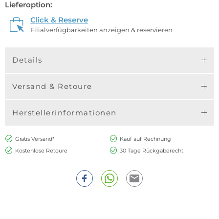
Lieferoption:
Click & Reserve
Filialverfügbarkeiten anzeigen & reservieren
Details
Versand & Retoure
Herstellerinformationen
Gratis Versand*
Kauf auf Rechnung
Kostenlose Retoure
30 Tage Rückgaberecht