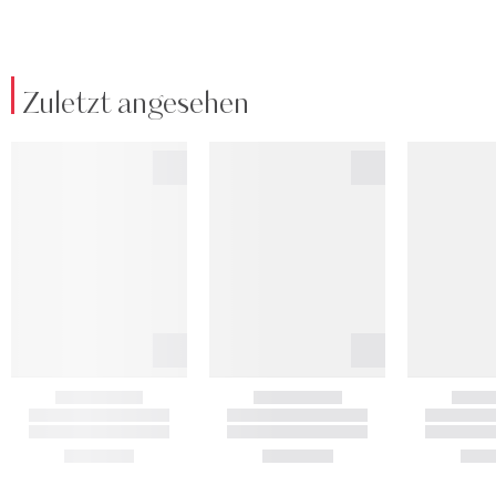
Zuletzt angesehen