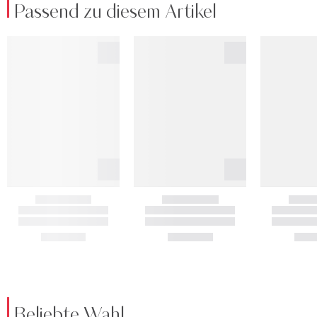
Passend zu diesem Artikel
Beliebte Wahl