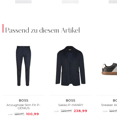
Passend zu diesem Artikel