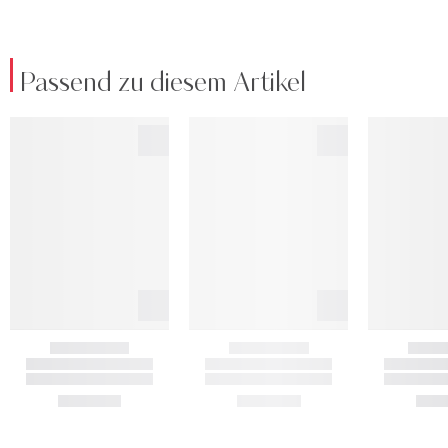
Passend zu diesem Artikel