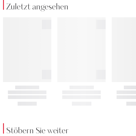
Zuletzt angesehen
Stöbern Sie weiter