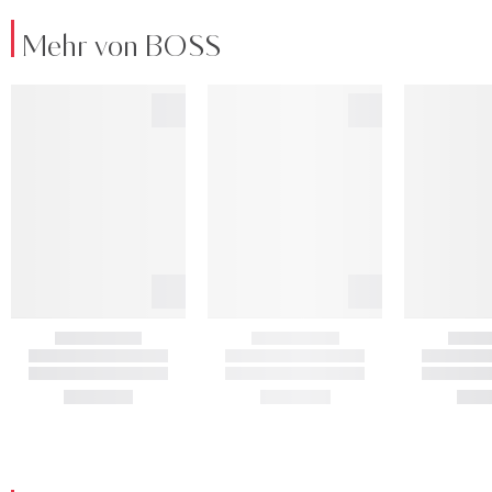
Mehr von BOSS