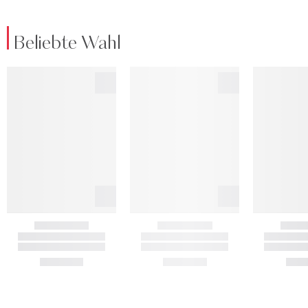
Beliebte Wahl