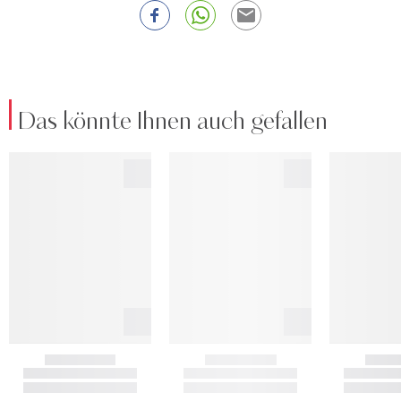
Das könnte Ihnen auch gefallen