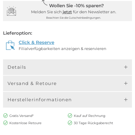
Wollen Sie -10% sparen?
Melden Sie sich
jetzt
für den Newsletter an.
Beachten Sie die Gutscheinbedingungen.
Lieferoption:
Click & Reserve
Filialverfügbarkeiten anzeigen & reservieren
Details
Versand & Retoure
Herstellerinformationen
Gratis Versand*
Kauf auf Rechnung
Kostenlose Retoure
30 Tage Rückgaberecht