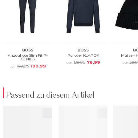
Passend zu diesem Artikel