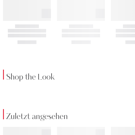
Shop the Look
Zuletzt angesehen