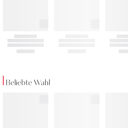
Beliebte Wahl