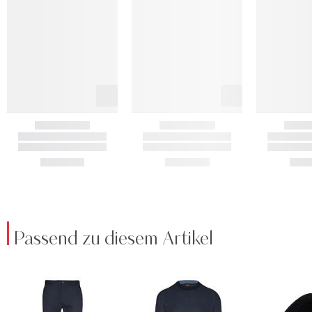
Passend zu diesem Artikel