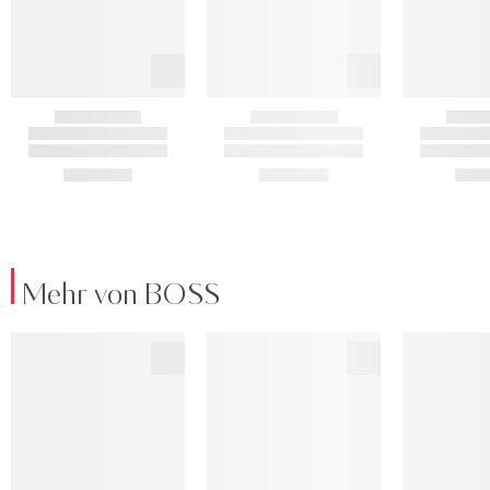
Mehr von BOSS