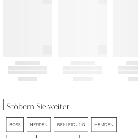
Stöbern Sie weiter
BOSS
HERREN
BEKLEIDUNG
HEMDEN