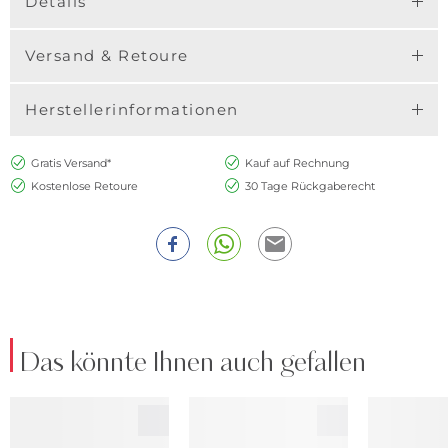
Details
Versand & Retoure
Herstellerinformationen
Gratis Versand*
Kauf auf Rechnung
Kostenlose Retoure
30 Tage Rückgaberecht
Das könnte Ihnen auch gefallen