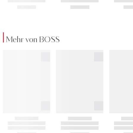
Mehr von BOSS