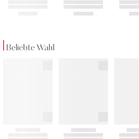
Beliebte Wahl