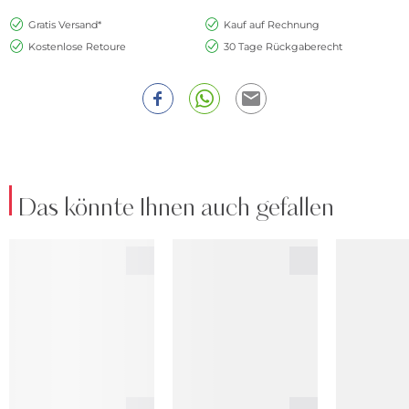
Gratis Versand*
Kauf auf Rechnung
Kostenlose Retoure
30 Tage Rückgaberecht
Das könnte Ihnen auch gefallen