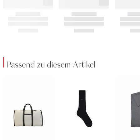
Passend zu diesem Artikel