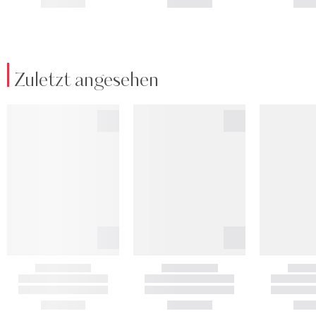
Zuletzt angesehen