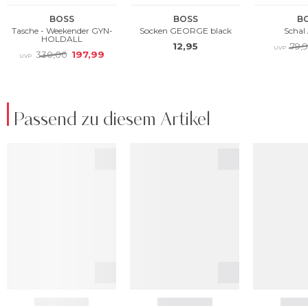
Passend zu diesem Artikel