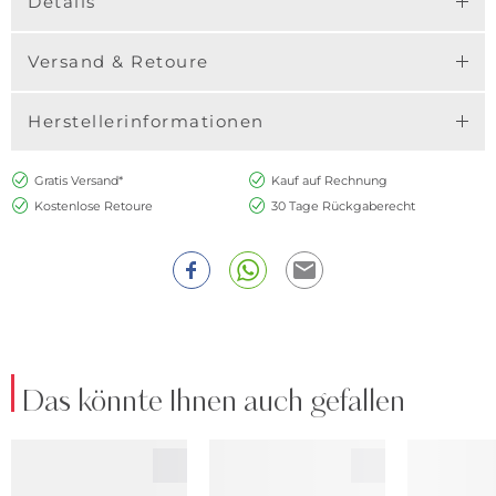
Details
Versand & Retoure
Herstellerinformationen
Gratis Versand*
Kauf auf Rechnung
Kostenlose Retoure
30 Tage Rückgaberecht
Das könnte Ihnen auch gefallen