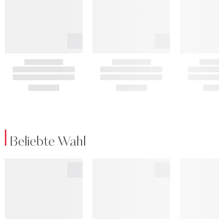
Beliebte Wahl