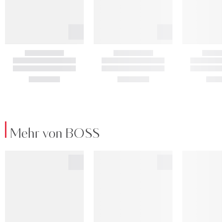
Mehr von BOSS