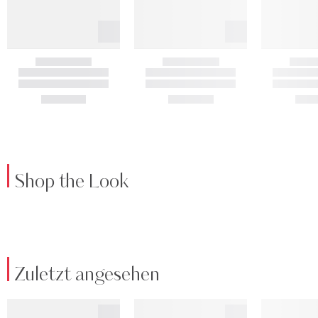
Shop the Look
Zuletzt angesehen