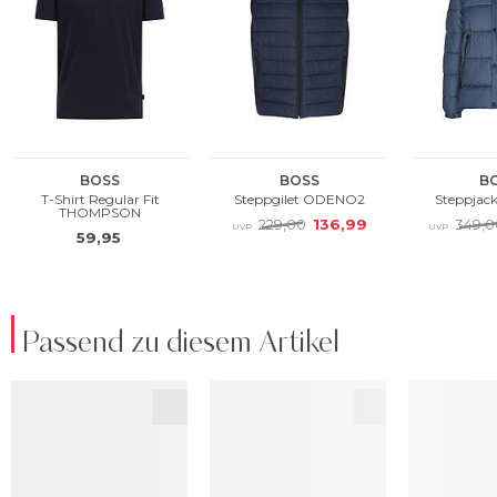
Passend zu diesem Artikel