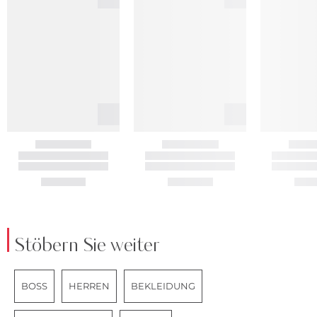
Stöbern Sie weiter
BOSS
HERREN
BEKLEIDUNG