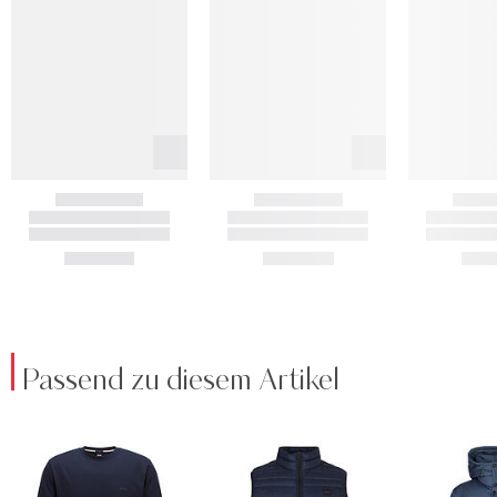
Passend zu diesem Artikel