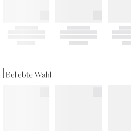
Beliebte Wahl