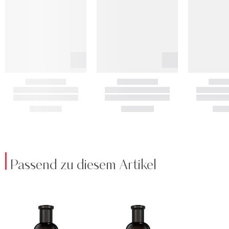
Passend zu diesem Artikel