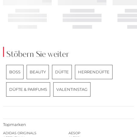
Stöbern Sie weiter
BOSS
BEAUTY
DÜFTE
HERRENDÜFTE
DÜFTE & PARFUMS
VALENTINSTAG
Topmarken
ADIDAS ORIGINALS
AESOP