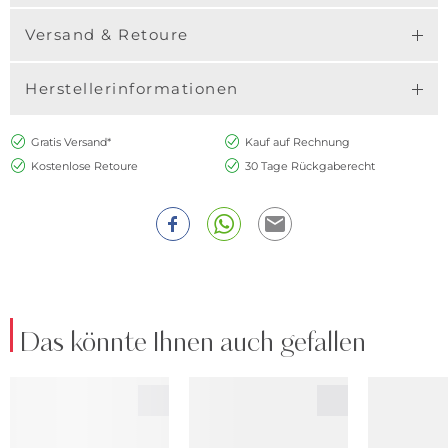
Versand & Retoure
Herstellerinformationen
Gratis Versand*
Kauf auf Rechnung
Kostenlose Retoure
30 Tage Rückgaberecht
Das könnte Ihnen auch gefallen