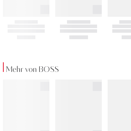
Mehr von BOSS