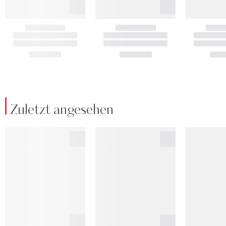
Zuletzt angesehen