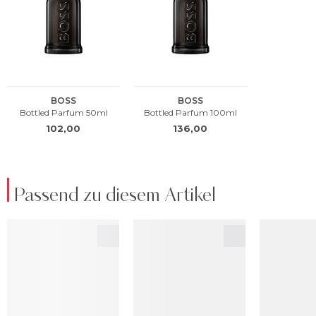
Passend zu diesem Artikel