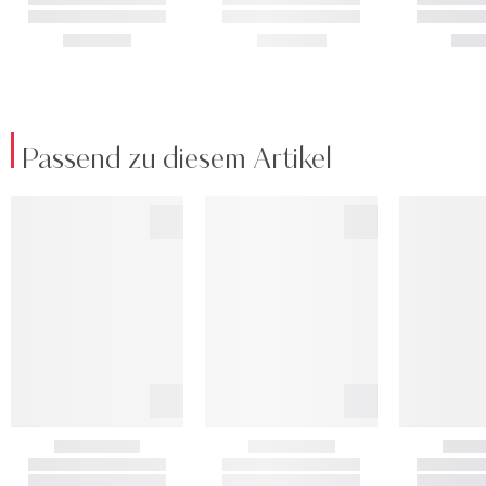
Passend zu diesem Artikel