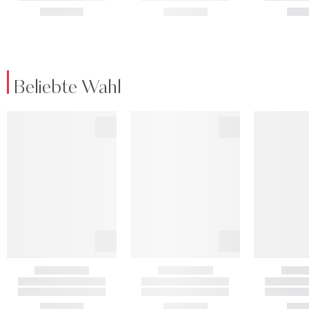
Beliebte Wahl