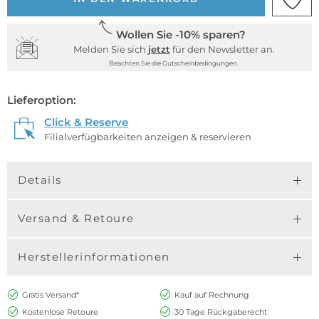
Wollen Sie -10% sparen?
Melden Sie sich
jetzt
für den Newsletter an.
Beachten Sie die Gutscheinbedingungen.
Lieferoption:
Click & Reserve
Filialverfügbarkeiten anzeigen & reservieren
Details
Versand & Retoure
Herstellerinformationen
Gratis Versand*
Kauf auf Rechnung
Kostenlose Retoure
30 Tage Rückgaberecht