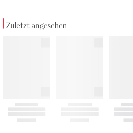
Zuletzt angesehen