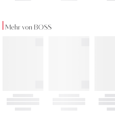
Mehr von BOSS