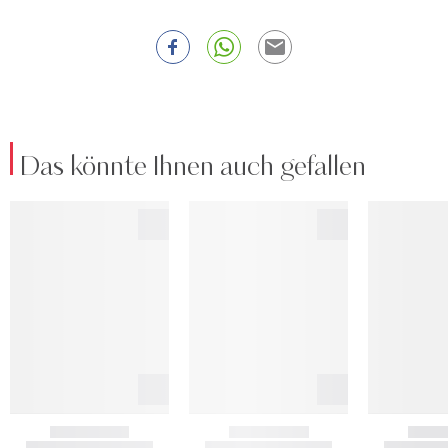
Das könnte Ihnen auch gefallen