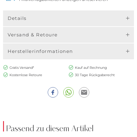
Details
Versand & Retoure
Herstellerinformationen
Gratis Versand*
Kauf auf Rechnung
Kostenlose Retoure
30 Tage Rückgaberecht
Passend zu diesem Artikel