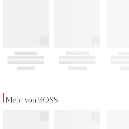
Mehr von BOSS