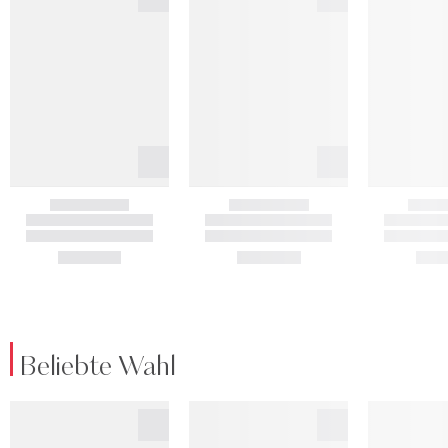
Beliebte Wahl