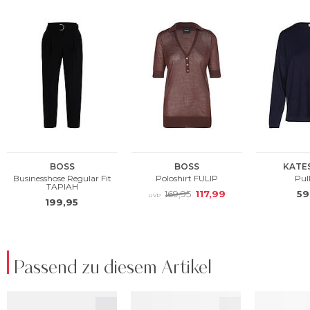
Passend zu diesem Artikel