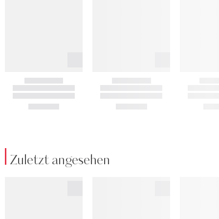
Zuletzt angesehen