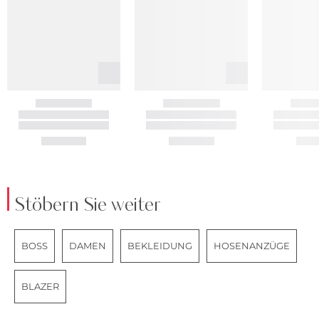
Stöbern Sie weiter
BOSS
DAMEN
BEKLEIDUNG
HOSENANZÜGE
BLAZER