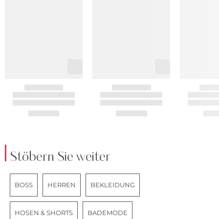
Stöbern Sie weiter
BOSS
HERREN
BEKLEIDUNG
HOSEN & SHORTS
BADEMODE