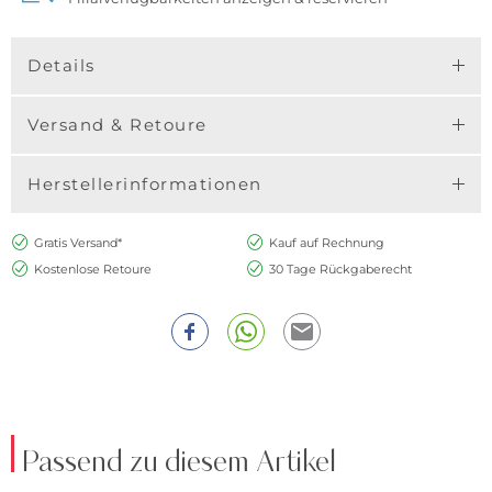
Details
Versand & Retoure
Herstellerinformationen
Gratis Versand*
Kauf auf Rechnung
Kostenlose Retoure
30 Tage Rückgaberecht
Passend zu diesem Artikel