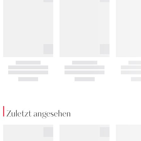
Zuletzt angesehen