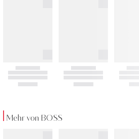
Mehr von BOSS