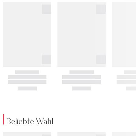
Beliebte Wahl