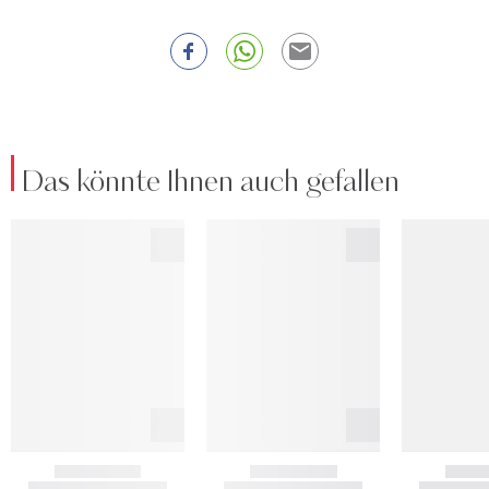
Das könnte Ihnen auch gefallen