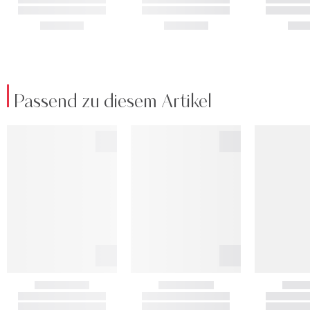
Passend zu diesem Artikel