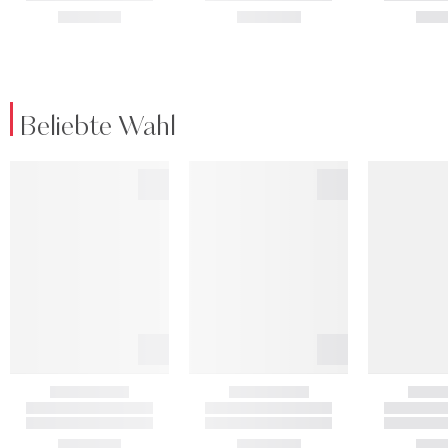
Beliebte Wahl