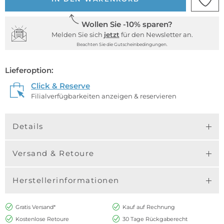
Wollen Sie -10% sparen?
Melden Sie sich
jetzt
für den Newsletter an.
Beachten Sie die Gutscheinbedingungen.
Lieferoption:
Click & Reserve
Filialverfügbarkeiten anzeigen & reservieren
Details
Versand & Retoure
Herstellerinformationen
Gratis Versand*
Kauf auf Rechnung
Kostenlose Retoure
30 Tage Rückgaberecht