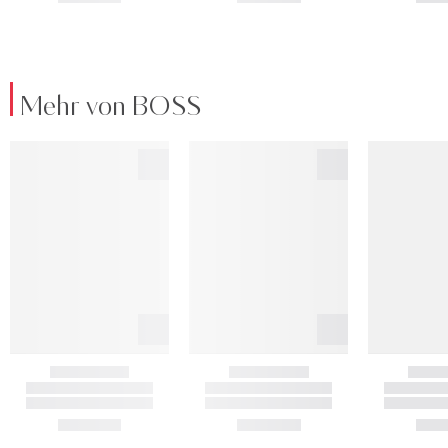
Mehr von BOSS