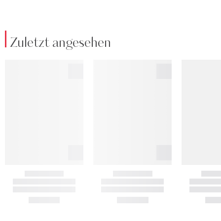
Zuletzt angesehen