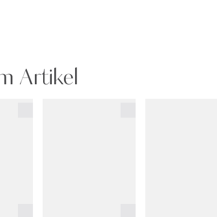
m Artikel