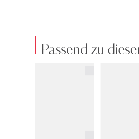
Passend zu diese