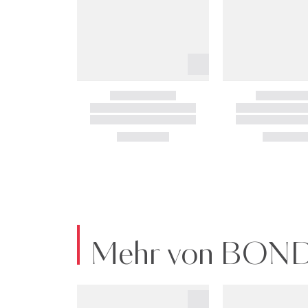
Mehr von BON