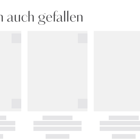
 auch gefallen