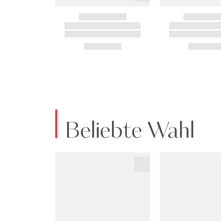
Beliebte Wahl