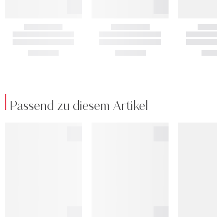
Passend zu diesem Artikel