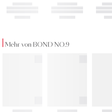
Mehr von BOND NO.9