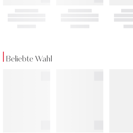
Beliebte Wahl