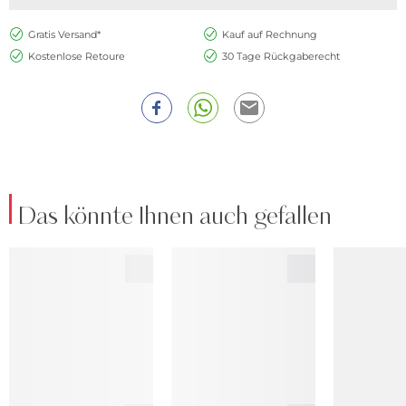
Gratis Versand*
Kauf auf Rechnung
Kostenlose Retoure
30 Tage Rückgaberecht
Das könnte Ihnen auch gefallen