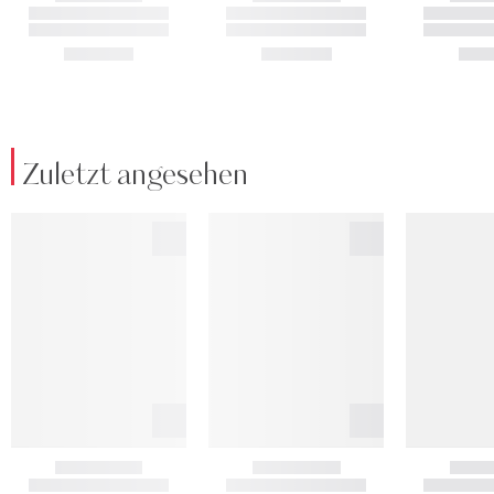
Zuletzt angesehen