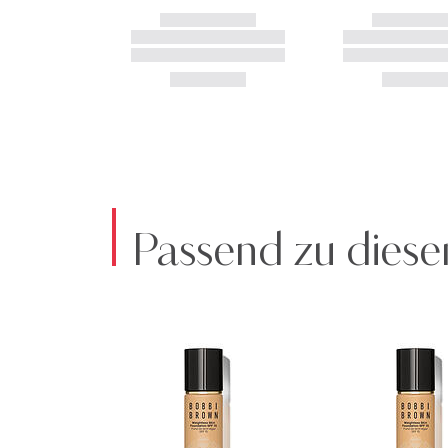
Passend zu diese