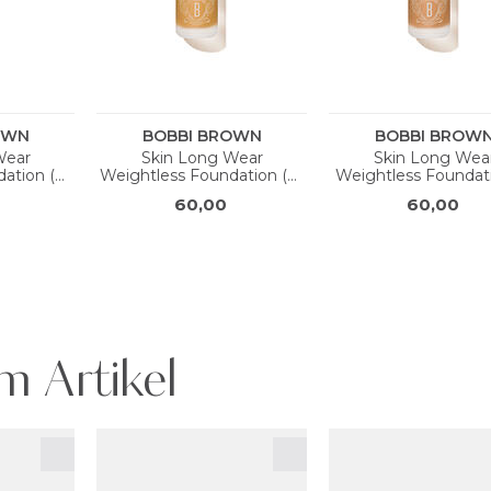
m Artikel