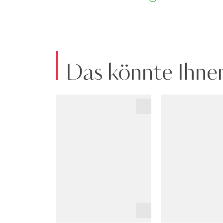
Das könnte Ihnen