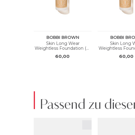
Passend zu diese