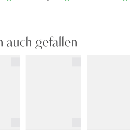
 auch gefallen