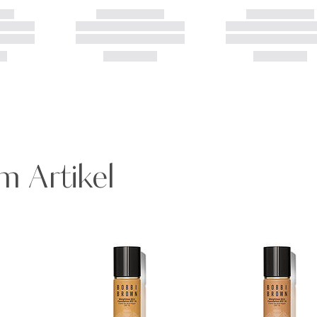
m Artikel