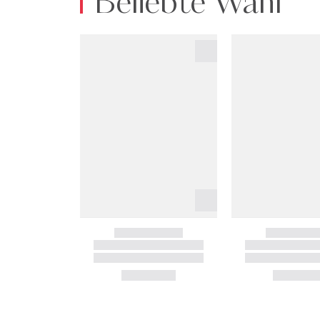
Beliebte Wahl